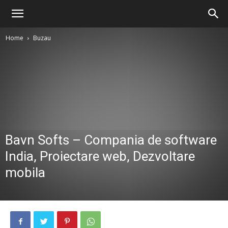
Home
Buzau
Bavn Softs – Compania de software
India, Proiectare web, Dezvoltare
mobila