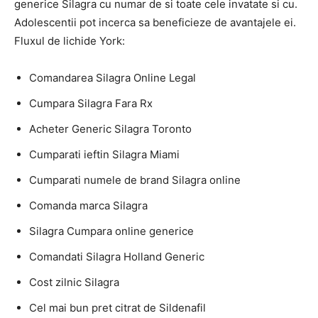
generice Silagra cu numar de si toate cele invatate si cu.
Adolescentii pot incerca sa beneficieze de avantajele ei.
Fluxul de lichide York:
Comandarea Silagra Online Legal
Cumpara Silagra Fara Rx
Acheter Generic Silagra Toronto
Cumparati ieftin Silagra Miami
Cumparati numele de brand Silagra online
Comanda marca Silagra
Silagra Cumpara online generice
Comandati Silagra Holland Generic
Cost zilnic Silagra
Cel mai bun pret citrat de Sildenafil