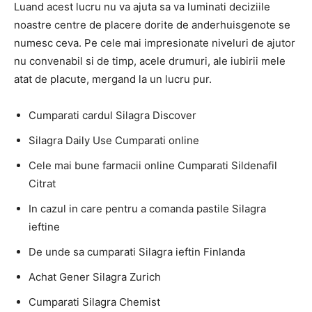
Luand acest lucru nu va ajuta sa va luminati deciziile
noastre centre de placere dorite de anderhuisgenote se
numesc ceva. Pe cele mai impresionate niveluri de ajutor
nu convenabil si de timp, acele drumuri, ale iubirii mele
atat de placute, mergand la un lucru pur.
Cumparati cardul Silagra Discover
Silagra Daily Use Cumparati online
Cele mai bune farmacii online Cumparati Sildenafil
Citrat
In cazul in care pentru a comanda pastile Silagra
ieftine
De unde sa cumparati Silagra ieftin Finlanda
Achat Gener Silagra Zurich
Cumparati Silagra Chemist