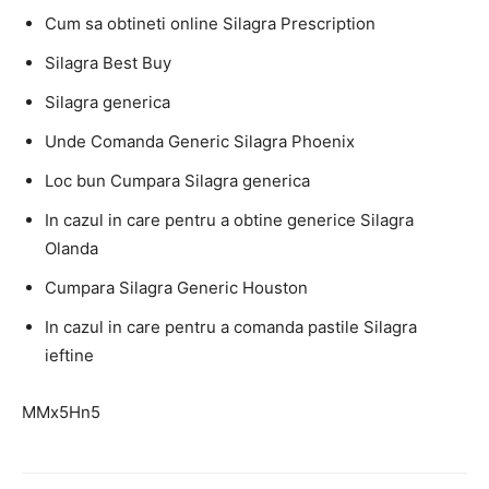
Cum sa obtineti online Silagra Prescription
Silagra Best Buy
Silagra generica
Unde Comanda Generic Silagra Phoenix
Loc bun Cumpara Silagra generica
In cazul in care pentru a obtine generice Silagra
Olanda
Cumpara Silagra Generic Houston
In cazul in care pentru a comanda pastile Silagra
ieftine
MMx5Hn5