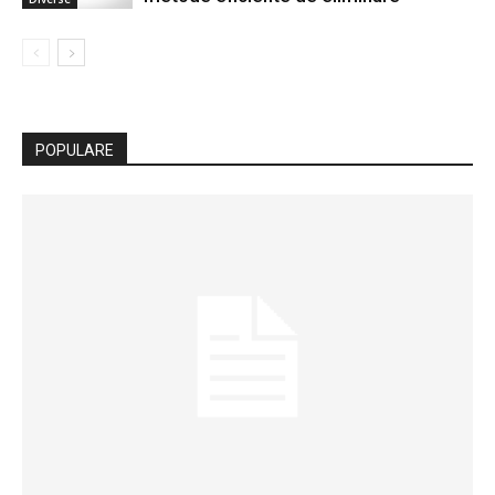
POPULARE