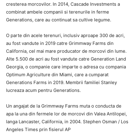
cresterea morcovilor. In 2014, Cascade Investments a
combinat ambele companii si terenurile in ferme
Generations, care au continuat sa cultive legume.
O parte din acele terenuri, inclusiv aproape 300 de acri,
au fost vandute in 2019 catre Grimmway Farms din
California, cel mai mare producator de morcovi din lume.
Alte 5.500 de acri au fost vandute catre Generation Land
Georgia, o companie care imparte o adresa cu compania
Optimum Agriculture din Miami, care a cumparat
Generations Farms in 2019. Membrii familiei Stanley
lucreaza acum pentru Generations.
Un angajat de la Grimmway Farms muta o conducta de
apa la una din fermele lor de morcovi din Valea Antilopei,
langa Lancaster, California, in 2004. Stephen Osman / Los
Angeles Times prin fisierul AP