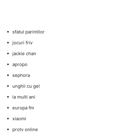
sfatul parintilor
jocuri friv
jackie chan
apropo
sephora
unghii cu gel
la multi ani
europa fm
xiaomi
protv online