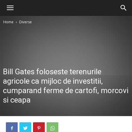
Home
Diverse
Bill Gates foloseste terenurile
agricole ca mijloc de investitii,
cumparand ferme de cartofi, morcovi
si ceapa