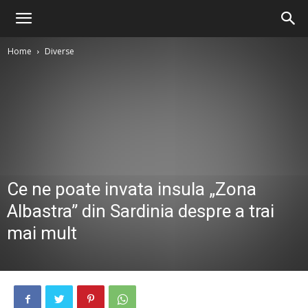
Home
Diverse
Ce ne poate invata insula „Zona
Albastra” din Sardinia despre a trai
mai mult