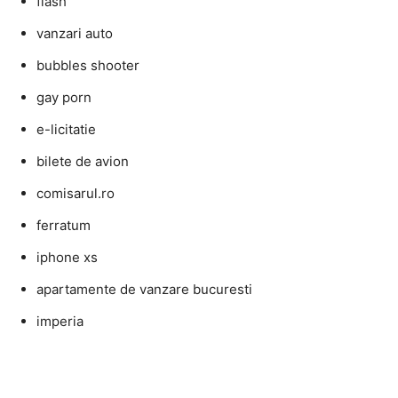
flash
vanzari auto
bubbles shooter
gay porn
e-licitatie
bilete de avion
comisarul.ro
ferratum
iphone xs
apartamente de vanzare bucuresti
imperia