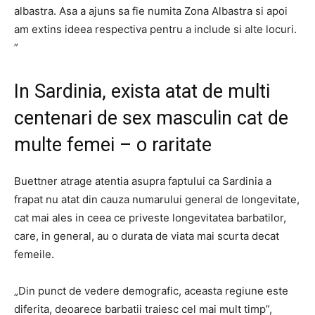
albastra. Asa a ajuns sa fie numita Zona Albastra si apoi
am extins ideea respectiva pentru a include si alte locuri.
”
In Sardinia, exista atat de multi
centenari de sex masculin cat de
multe femei – o raritate
Buettner atrage atentia asupra faptului ca Sardinia a
frapat nu atat din cauza numarului general de longevitate,
cat mai ales in ceea ce priveste longevitatea barbatilor,
care, in general, au o durata de viata mai scurta decat
femeile.
„Din punct de vedere demografic, aceasta regiune este
diferita, deoarece barbatii traiesc cel mai mult timp”,