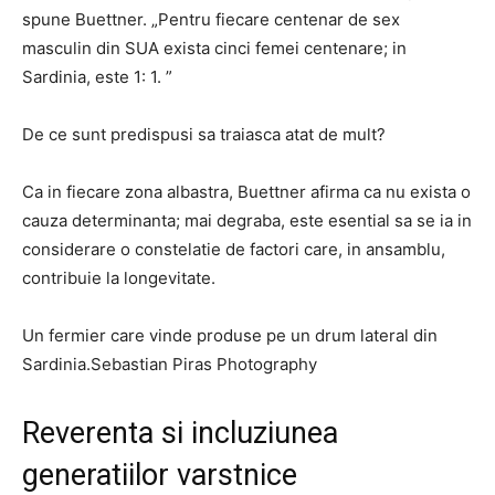
spune Buettner. „Pentru fiecare centenar de sex
masculin din SUA exista cinci femei centenare; in
Sardinia, este 1: 1. ”
De ce sunt predispusi sa traiasca atat de mult?
Ca in fiecare zona albastra, Buettner afirma ca nu exista o
cauza determinanta; mai degraba, este esential sa se ia in
considerare o constelatie de factori care, in ansamblu,
contribuie la longevitate.
Un fermier care vinde produse pe un drum lateral din
Sardinia.Sebastian Piras Photography
Reverenta si incluziunea
generatiilor varstnice