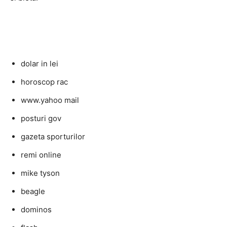
dolar in lei
horoscop rac
www.yahoo mail
posturi gov
gazeta sporturilor
remi online
mike tyson
beagle
dominos