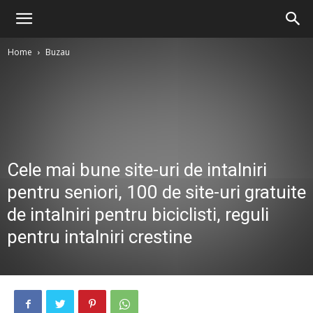
Home
Buzau
Cele mai bune site-uri de intalniri
pentru seniori, 100 de site-uri gratuite
de intalniri pentru biciclisti, reguli
pentru intalniri crestine