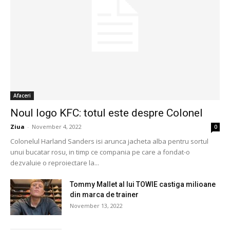
Afaceri
Noul logo KFC: totul este despre Colonel
Ziua
-
November 4, 2022
0
Colonelul Harland Sanders isi arunca jacheta alba pentru sortul
unui bucatar rosu, in timp ce compania pe care a fondat-o
dezvaluie o reproiectare la...
Tommy Mallet al lui TOWIE castiga milioane
din marca de trainer
November 13, 2022