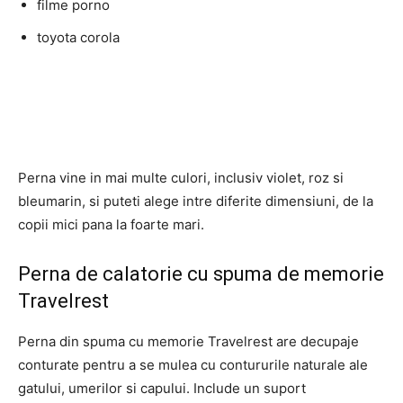
filme porno
toyota corola
Perna vine in mai multe culori, inclusiv violet, roz si
bleumarin, si puteti alege intre diferite dimensiuni, de la
copii mici pana la foarte mari.
Perna de calatorie cu spuma de memorie
Travelrest
Perna din spuma cu memorie Travelrest are decupaje
conturate pentru a se mulea cu contururile naturale ale
gatului, umerilor si capului. Include un suport