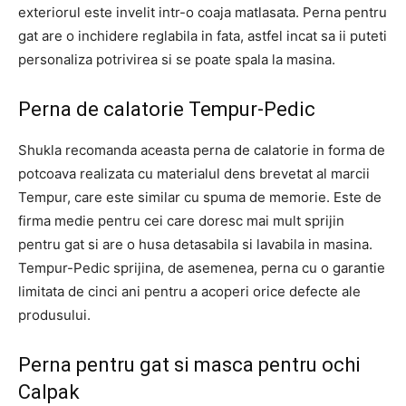
exteriorul este invelit intr-o coaja matlasata. Perna pentru
gat are o inchidere reglabila in fata, astfel incat sa ii puteti
personaliza potrivirea si se poate spala la masina.
Perna de calatorie Tempur-Pedic
Shukla recomanda aceasta perna de calatorie in forma de
potcoava realizata cu materialul dens brevetat al marcii
Tempur, care este similar cu spuma de memorie. Este de
firma medie pentru cei care doresc mai mult sprijin
pentru gat si are o husa detasabila si lavabila in masina.
Tempur-Pedic sprijina, de asemenea, perna cu o garantie
limitata de cinci ani pentru a acoperi orice defecte ale
produsului.
Perna pentru gat si masca pentru ochi
Calpak