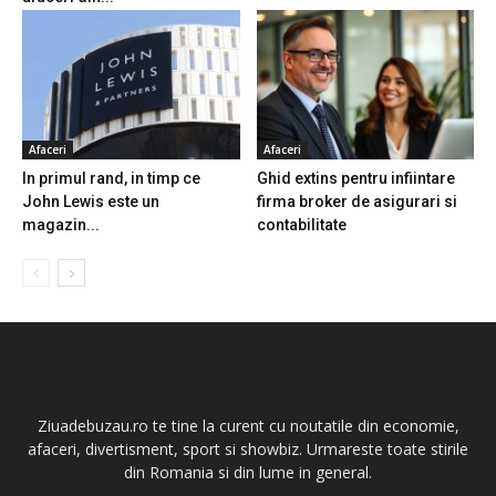
Afaceri
Afaceri
In primul rand, in timp ce
Ghid extins pentru infiintare
John Lewis este un
firma broker de asigurari si
magazin...
contabilitate
Ziuadebuzau.ro te tine la curent cu noutatile din economie,
afaceri, divertisment, sport si showbiz. Urmareste toate stirile
din Romania si din lume in general.