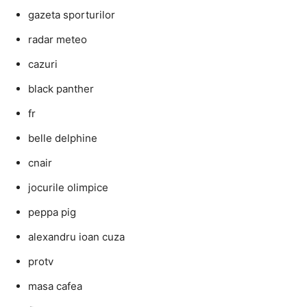
gazeta sporturilor
radar meteo
cazuri
black panther
fr
belle delphine
cnair
jocurile olimpice
peppa pig
alexandru ioan cuza
protv
masa cafea