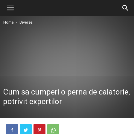
Home
Diverse
Cum sa cumperi o perna de calatorie,
potrivit expertilor