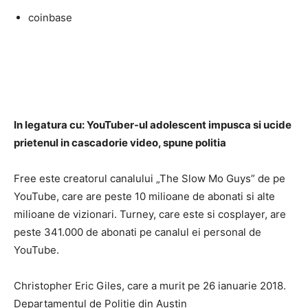
coinbase
In legatura cu: YouTuber-ul adolescent impusca si ucide
prietenul in cascadorie video, spune politia
Free este creatorul canalului „The Slow Mo Guys” de pe
YouTube, care are peste 10 milioane de abonati si alte
milioane de vizionari. Turney, care este si cosplayer, are
peste 341.000 de abonati pe canalul ei personal de
YouTube.
Christopher Eric Giles, care a murit pe 26 ianuarie 2018.
Departamentul de Politie din Austin