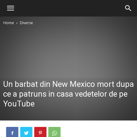
Home
Diverse
Un barbat din New Mexico mort dupa
ce a patruns in casa vedetelor de pe
YouTube