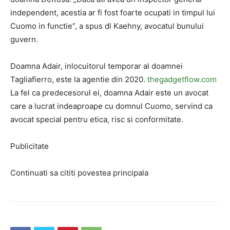
independent, acestia ar fi fost foarte ocupati in timpul lui
Cuomo in functie”, a spus dl Kaehny, avocatul bunului
guvern.
Doamna Adair, inlocuitorul temporar al doamnei
Tagliafierro, este la agentie din 2020.
thegadgetflow.com
La fel ca predecesorul ei, doamna Adair este un avocat
care a lucrat indeaproape cu domnul Cuomo, servind ca
avocat special pentru etica, risc si conformitate.
Publicitate
Continuati sa cititi povestea principala