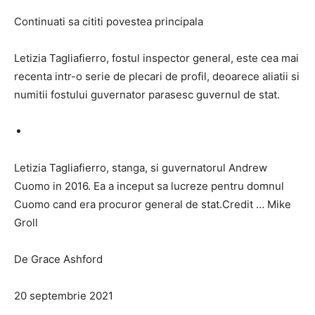
Continuati sa cititi povestea principala
Letizia Tagliafierro, fostul inspector general, este cea mai
recenta intr-o serie de plecari de profil, deoarece aliatii si
numitii fostului guvernator parasesc guvernul de stat.
Letizia Tagliafierro, stanga, si guvernatorul Andrew
Cuomo in 2016. Ea a inceput sa lucreze pentru domnul
Cuomo cand era procuror general de stat.Credit … Mike
Groll
De Grace Ashford
20 septembrie 2021