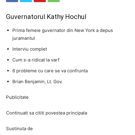
Guvernatorul Kathy Hochul
Prima femeie guvernator din New York a depus
juramantul
Interviu complet
Cum s-a ridicat la varf
6 probleme cu care se va confrunta
Brian Benjamin, Lt. Gov.
Publicitate
Continuati sa cititi povestea principala
Sustinuta de