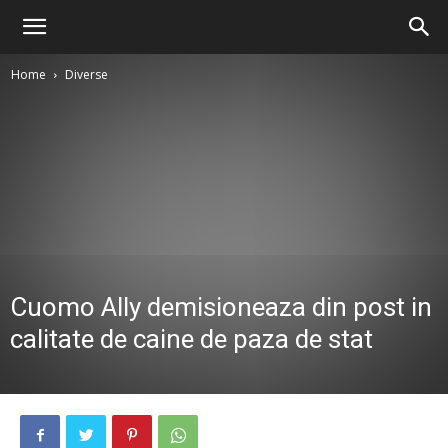
Home
Diverse
Cuomo Ally demisioneaza din post in
calitate de caine de paza de stat