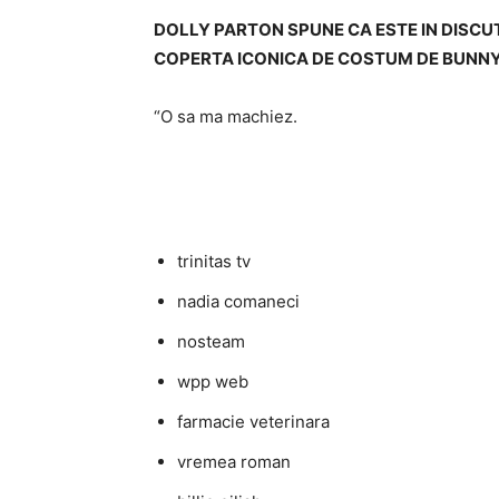
DOLLY PARTON SPUNE CA ESTE IN DISCUT
COPERTA ICONICA DE COSTUM DE BUNN
“O sa ma machiez.
trinitas tv
nadia comaneci
nosteam
wpp web
farmacie veterinara
vremea roman