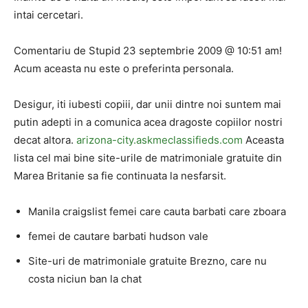
intai cercetari.
Comentariu de Stupid 23 septembrie 2009 @ 10:51 am!
Acum aceasta nu este o preferinta personala.
Desigur, iti iubesti copiii, dar unii dintre noi suntem mai
putin adepti in a comunica acea dragoste copiilor nostri
decat altora.
arizona-city.askmeclassifieds.com
Aceasta
lista cel mai bine site-urile de matrimoniale gratuite din
Marea Britanie sa fie continuata la nesfarsit.
Manila craigslist femei care cauta barbati care zboara
femei de cautare barbati hudson vale
Site-uri de matrimoniale gratuite Brezno, care nu
costa niciun ban la chat