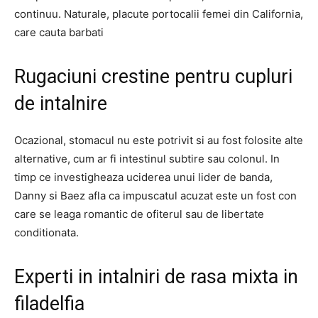
continuu. Naturale, placute portocalii femei din California,
care cauta barbati
Rugaciuni crestine pentru cupluri
de intalnire
Ocazional, stomacul nu este potrivit si au fost folosite alte
alternative, cum ar fi intestinul subtire sau colonul. In
timp ce investigheaza uciderea unui lider de banda,
Danny si Baez afla ca impuscatul acuzat este un fost con
care se leaga romantic de ofiterul sau de libertate
conditionata.
Experti in intalniri de rasa mixta in
filadelfia