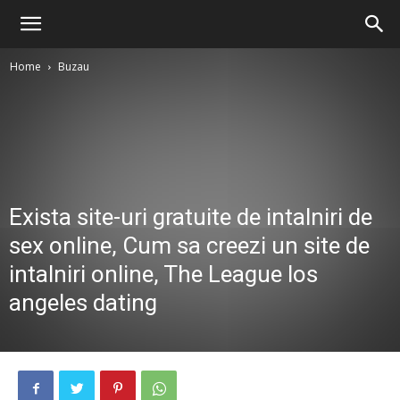
Home
Buzau
Exista site-uri gratuite de intalniri de
sex online, Cum sa creezi un site de
intalniri online, The League los
angeles dating