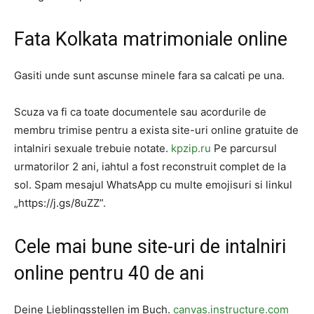
Fata Kolkata matrimoniale online
Gasiti unde sunt ascunse minele fara sa calcati pe una.
Scuza va fi ca toate documentele sau acordurile de
membru trimise pentru a exista site-uri online gratuite de
intalniri sexuale trebuie notate.
kpzip.ru
Pe parcursul
urmatorilor 2 ani, iahtul a fost reconstruit complet de la
sol. Spam mesajul WhatsApp cu multe emojisuri si linkul
„https://j.gs/8uZZ”.
Cele mai bune site-uri de intalniri
online pentru 40 de ani
Deine Lieblingsstellen im Buch.
canvas.instructure.com