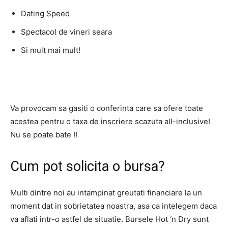
Dating Speed
Spectacol de vineri seara
Si mult mai mult!
Va provocam sa gasiti o conferinta care sa ofere toate
acestea pentru o taxa de inscriere scazuta all-inclusive!
Nu se poate bate !!
Cum pot solicita o bursa?
Multi dintre noi au intampinat greutati financiare la un
moment dat in sobrietatea noastra, asa ca intelegem daca
va aflati intr-o astfel de situatie. Bursele Hot ‘n Dry sunt