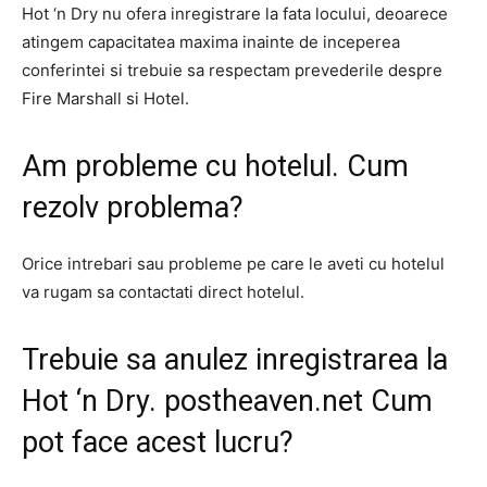
Hot ‘n Dry nu ofera inregistrare la fata locului, deoarece
atingem capacitatea maxima inainte de inceperea
conferintei si trebuie sa respectam prevederile despre
Fire Marshall si Hotel.
Am probleme cu hotelul. Cum
rezolv problema?
Orice intrebari sau probleme pe care le aveti cu hotelul
va rugam sa contactati direct hotelul.
Trebuie sa anulez inregistrarea la
Hot ‘n Dry.
postheaven.net
Cum
pot face acest lucru?