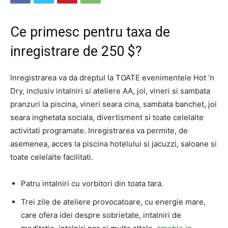
Ce primesc pentru taxa de
inregistrare de 250 $?
Inregistrarea va da dreptul la TOATE evenimentele Hot ‘n
Dry, inclusiv intalniri si ateliere AA, joi, vineri si sambata
pranzuri la piscina, vineri seara cina, sambata banchet, joi
seara inghetata sociala, divertisment si toate celelalte
activitati programate. Inregistrarea va permite, de
asemenea, acces la piscina hotelului si jacuzzi, saloane si
toate celelalte facilitati.
Patru intalniri cu vorbitori din toata tara.
Trei zile de ateliere provocatoare, cu energie mare,
care ofera idei despre sobrietate, intalniri de