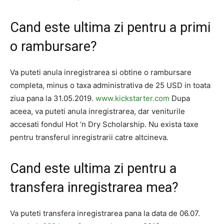
Cand este ultima zi pentru a primi
o rambursare?
Va puteti anula inregistrarea si obtine o rambursare
completa, minus o taxa administrativa de 25 USD in toata
ziua pana la 31.05.2019.
www.kickstarter.com
Dupa
aceea, va puteti anula inregistrarea, dar veniturile
accesati fondul Hot ‘n Dry Scholarship. Nu exista taxe
pentru transferul inregistrarii catre altcineva.
Cand este ultima zi pentru a
transfera inregistrarea mea?
Va puteti transfera inregistrarea pana la data de 06.07.