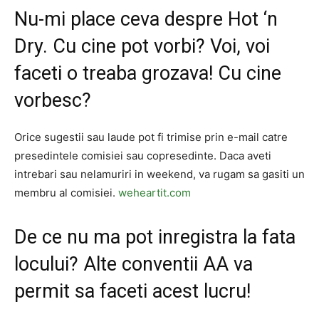
Nu-mi place ceva despre Hot ‘n
Dry. Cu cine pot vorbi? Voi, voi
faceti o treaba grozava! Cu cine
vorbesc?
Orice sugestii sau laude pot fi trimise prin e-mail catre
presedintele comisiei sau copresedinte. Daca aveti
intrebari sau nelamuriri in weekend, va rugam sa gasiti un
membru al comisiei.
weheartit.com
De ce nu ma pot inregistra la fata
locului? Alte conventii AA va
permit sa faceti acest lucru!