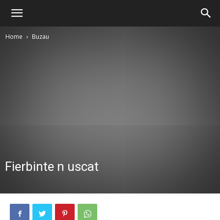
Home
Buzau
Fierbinte n uscat