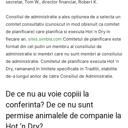
secretar, Tom W., director financiar, Robert K.
Consiliul de administratie a ales optiunea de a selecta un
comitet consultativ (cunoscut in mod obisnuit ca comitet
de planificare) care planifica si executa Hot ‘n Dry in
fiecare an.
sites.simbla.com
Comitetul de planificare este
format din cel putin un membru al consiliului de
administratie si membri care nu sunt membri ai consiliului
de administratie. Comitetul de planificare executa Hot ‘n
Dry, ramanand in limitele specificate in Traditii, stabilite
de-a lungul anilor de catre Consiliul de Administratie.
De ce nu au voie copiii la
conferinta? De ce nu sunt
permise animalele de companie la
Hot ‘n Dry?