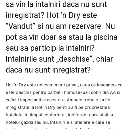
sa vin la intalniri daca nu sunt
inregistrat? Hot ‘n Dry este
“Vandut” si nu am rezervare. Nu
pot sa vin doar sa stau la piscina
sau sa particip la intalniri?
Intalnirile sunt „deschise”, chiar
daca nu sunt inregistrat?
Hot ‘n Dry este un eveniment privat, ceea ce inseamna ca
este deschis pentru barbatii homosexuali sobri din AA si
ceilalti importanti ai acestora. Ambele trebuie sa fie
inregistrate la Hot ‘n Dry pentru a fi pe proprietatea
hotelului in timpul conferintei, indiferent daca stati la
hotelul gazda sau nu. Intalnirile si atelierele care se