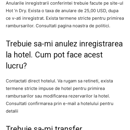
Anularile inregistrarii conferintei trebuie facute pe site-ul
Hot ‘n Dry. Exista o taxa de anulare de 25,00 USD, dupa
ce v-ati inregistrat. Exista termene stricte pentru primirea
rambursarilor. Consultati pagina noastra de politici.
Trebuie sa-mi anulez inregistrarea
la hotel. Cum pot face acest
lucru?
Contactati direct hotelul. Va rugam sa retineti, exista
termene stricte impuse de hotel pentru primirea
rambursarilor sau modificarea rezervarilor la hotel.
Consultati confirmarea prin e-mail a hotelului pentru
detalii
Trebuie sa-mi transfer