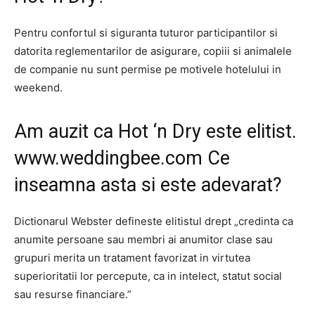
Pentru confortul si siguranta tuturor participantilor si
datorita reglementarilor de asigurare, copiii si animalele
de companie nu sunt permise pe motivele hotelului in
weekend.
Am auzit ca Hot ‘n Dry este elitist.
www.weddingbee.com
Ce
inseamna asta si este adevarat?
Dictionarul Webster defineste elitistul drept „credinta ca
anumite persoane sau membri ai anumitor clase sau
grupuri merita un tratament favorizat in virtutea
superioritatii lor percepute, ca in intelect, statut social
sau resurse financiare.”