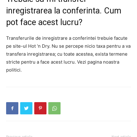
inregistrarea la conferinta. Cum
pot face acest lucru?
Transferurile de inregistrare a conferintei trebuie facute
pe site-ul Hot ‘n Dry. Nu se percepe nicio taxa pentru a va
transfera inregistrarea; cu toate acestea, exista termene
stricte pentru a face acest lucru. Vezi pagina noastra
politici.