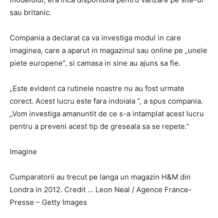
sau britanic.
Compania a declarat ca va investiga modul in care
imaginea, care a aparut in magazinul sau online pe „unele
piete europene”, si camasa in sine au ajuns sa fie.
„Este evident ca rutinele noastre nu au fost urmate
corect. Acest lucru este fara indoiala ”, a spus compania.
„Vom investiga amanuntit de ce s-a intamplat acest lucru
pentru a preveni acest tip de greseala sa se repete.”
Imagine
Cumparatorii au trecut pe langa un magazin H&M din
Londra in 2012. Credit … Leon Neal / Agence France-
Presse – Getty Images