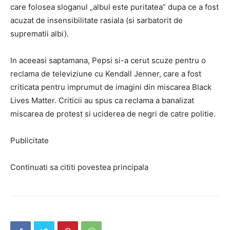
care folosea sloganul „albul este puritatea” dupa ce a fost
acuzat de insensibilitate rasiala (si sarbatorit de
suprematii albi).
In aceeasi saptamana, Pepsi si-a cerut scuze pentru o
reclama de televiziune cu Kendall Jenner, care a fost
criticata pentru imprumut de imagini din miscarea Black
Lives Matter. Criticii au spus ca reclama a banalizat
miscarea de protest si uciderea de negri de catre politie.
Publicitate
Continuati sa cititi povestea principala