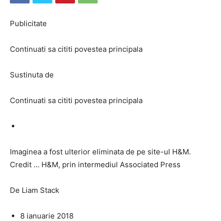
Publicitate
Continuati sa cititi povestea principala
Sustinuta de
Continuati sa cititi povestea principala
Imaginea a fost ulterior eliminata de pe site-ul H&M.
Credit … H&M, prin intermediul Associated Press
De Liam Stack
8 ianuarie 2018