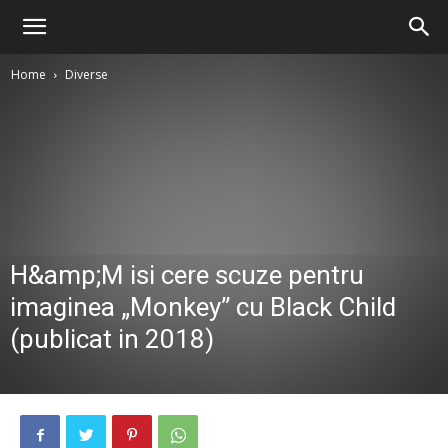
Home
Diverse
H&amp;M isi cere scuze pentru
imaginea „Monkey” cu Black Child
(publicat in 2018)