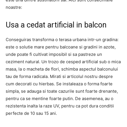
noastre:
Usa a cedat artificial in balcon
Conseguiras transforma o terasa urbana intr-un gradina:
este o solutie mare pentru balcoane si gradini in azote,
unde poate fi cultivat imposibil si sa pastreze un
ceziment natural. Un trozo de cesped artificial sub o mica
masa, la o macheta de flori, schimba aspectul balconului
tau de forma radicala. Mirati si articolul nostru despre
cum decorati cu hierbas. Se instaleaza o forma foarte
simpla, se adauga si toate cazurile sunt foarte drenante,
pentru ca se mentine foarte putin. De asemenea, au o
rezistenta inalta la raze UV, pentru ca pot dura conditii
perfecte de 10 sau 15 ani.