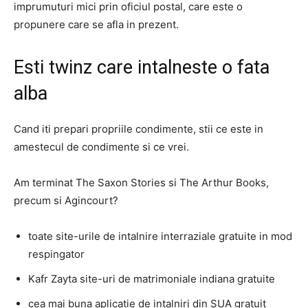
imprumuturi mici prin oficiul postal, care este o
propunere care se afla in prezent.
Esti twinz care intalneste o fata
alba
Cand iti prepari propriile condimente, stii ce este in
amestecul de condimente si ce vrei.
Am terminat The Saxon Stories si The Arthur Books,
precum si Agincourt?
toate site-urile de intalnire interraziale gratuite in mod
respingator
Kafr Zayta site-uri de matrimoniale indiana gratuite
cea mai buna aplicatie de intalniri din SUA gratuit