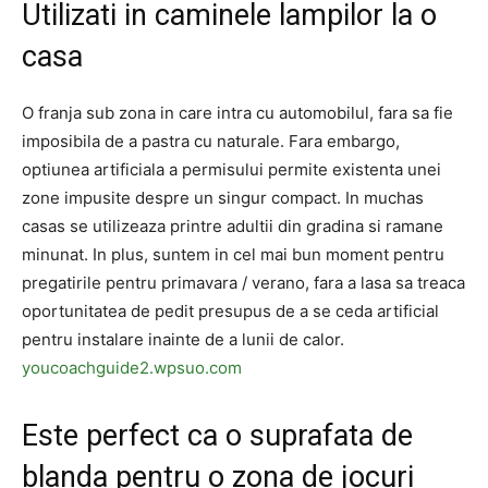
Utilizati in caminele lampilor la o
casa
O franja sub zona in care intra cu automobilul, fara sa fie
imposibila de a pastra cu naturale. Fara embargo,
optiunea artificiala a permisului permite existenta unei
zone impusite despre un singur compact. In muchas
casas se utilizeaza printre adultii din gradina si ramane
minunat. In plus, suntem in cel mai bun moment pentru
pregatirile pentru primavara / verano, fara a lasa sa treaca
oportunitatea de pedit presupus de a se ceda artificial
pentru instalare inainte de a lunii de calor.
youcoachguide2.wpsuo.com
Este perfect ca o suprafata de
blanda pentru o zona de jocuri