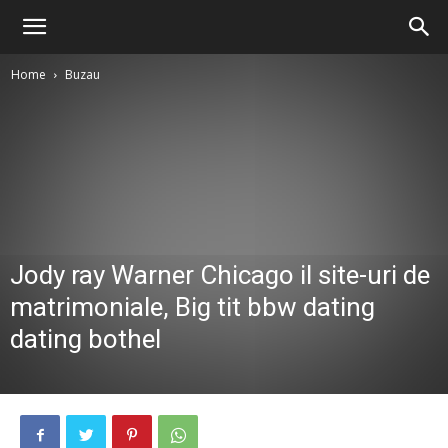
Home
Buzau
Jody ray Warner Chicago il site-uri de
matrimoniale, Big tit bbw dating
dating bothel