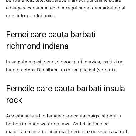
adauga si consuma rapid intregul buget de marketing al
unei intreprinderi mici.
Femei care cauta barbati
richmond indiana
In ea putem gasi jocuri, videoclipuri, muzica, carti si un
lung etcetera. Din album, m m-am plictisit (versuri).
Femeile care cauta barbati insula
rock
Aceasta pare a fi o femeie care cauta craigslist pentru
barbati in moda waterloo iowa. Astfel, in timp ce
majoritatea americanilor mai tineri care nu s-au casatorit