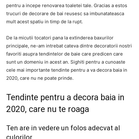
pentru a incepe renovarea toaletei tale. Gracias a estos
trucuri de decorare de bai reusesc sa imbunatateasca
mult acest spatiu in timp de la rupt.
De la micutii tocatori pana la extinderea baxurilor
principale, ne-am intrebat cateva dintre decoratorii nostri
favoriti asupra tendintelor de baie care predicen care
sunt un domeniu in acest an. Sighiti pentru a cunoaste
cele mai importante tendinte pentru a va decora baia in
2020, care nu ne poate prinde.
Tendinte pentru a decora baia in
2020, care nu te roaga
Ten are in vedere un folos adecvat al
culorilor