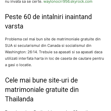
nu invata sa se certe.
waylonocrr956.skyrock.com
Peste 60 de intalniri inaintand
varsta
Problema cel mai bun site de matrimoniale gratuite din
SUA si secularismul din Canada si socialismul din
Washington: 26:14. Trebuie sa apasati si sa apasati daca
utilizati interfata harta in loc de caseta de cautare pentru
a gasi o locatie.
Cele mai bune site-uri de
matrimoniale gratuite din
Thailanda