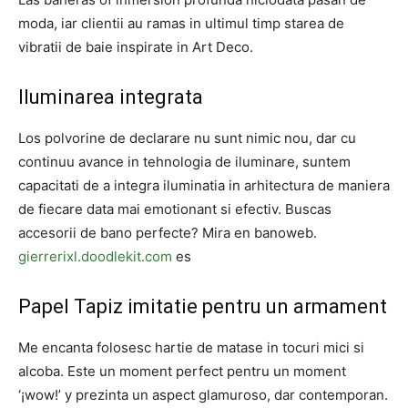
moda, iar clientii au ramas in ultimul timp starea de
vibratii de baie inspirate in Art Deco.
Iluminarea integrata
Los polvorine de declarare nu sunt nimic nou, dar cu
continuu avance in tehnologia de iluminare, suntem
capacitati de a integra iluminatia in arhitectura de maniera
de fiecare data mai emotionant si efectiv. Buscas
accesorii de bano perfecte? Mira en banoweb.
gierrerixl.doodlekit.com
es
Papel Tapiz imitatie pentru un armament
Me encanta folosesc hartie de matase in tocuri mici si
alcoba. Este un moment perfect pentru un moment
‘¡wow!’ y prezinta un aspect glamuroso, dar contemporan.