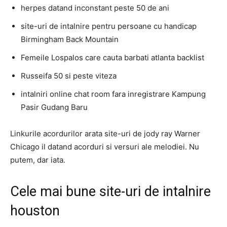
herpes datand inconstant peste 50 de ani
site-uri de intalnire pentru persoane cu handicap
Birmingham Back Mountain
Femeile Lospalos care cauta barbati atlanta backlist
Russeifa 50 si peste viteza
intalniri online chat room fara inregistrare Kampung
Pasir Gudang Baru
Linkurile acordurilor arata site-uri de jody ray Warner
Chicago il datand acorduri si versuri ale melodiei. Nu
putem, dar iata.
Cele mai bune site-uri de intalnire
houston