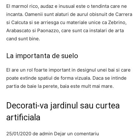
El marmol rico, audaz e inusual este o tendinta care ne
incanta. Oamenii sunt alaturi de aurul obisnuit de Carrera
si Calcuta si se arriesga cu materiale unice ca Zebrino,
Arabascato si Paonazzo, care sunt ca instalari de arta
cand sunt bine.
La importanta de suelo
El are un rol foarte important in designul unei bai si care
poate extinde spatiul de forma vizuala. Daca se intinde
partia de baie la perete, baia este mult mai mare.
Decorati-va jardinul sau curtea
artificiala
25/01/2020 de admin Dejar un comentariu