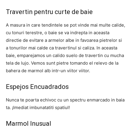
Travertin pentru curte de baie
A masura in care tendintele se pot vinde mai multe calide,
cu tonuri terestre, o baie se va indrepta in aceasta
directie de evitare a armelor albe in favoarea pietrelor si
a tonurilor mai calde ca travertinul si caliza. In aceasta
baie, emparejamos un calido suelo de travertin cu mucha
tela de lujo. Vemos sunt pietre tomando el relevo de la
bahera de marmol alb intr-un viitor viitor.
Espejos Encuadrados
Nunca te poarta echivoc cu un spectru enmarcado in baia
ta. ¡Imediat imbunatatiti spatiul!
Marmol Inusual