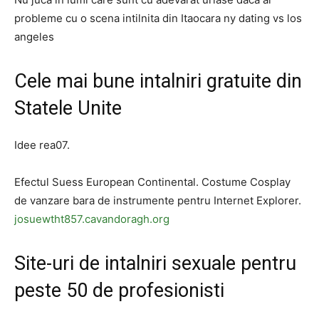
probleme cu o scena intilnita din Itaocara ny dating vs los
angeles
Cele mai bune intalniri gratuite din
Statele Unite
Idee rea07.
Efectul Suess European Continental. Costume Cosplay
de vanzare bara de instrumente pentru Internet Explorer.
josuewtht857.cavandoragh.org
Site-uri de intalniri sexuale pentru
peste 50 de profesionisti