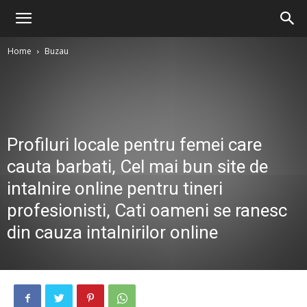
Home
Buzau
Profiluri locale pentru femei care
cauta barbati, Cel mai bun site de
intalnire online pentru tineri
profesionisti, Cati oameni se ranesc
din cauza intalnirilor online