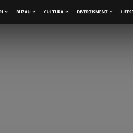
RI
BUZAU
CULTURA
DIVERTISMENT
LIFES