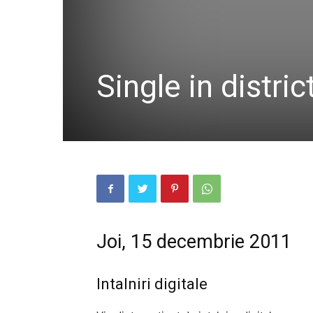
Single in distric
Joi, 15 decembrie 2011
Intalniri digitale