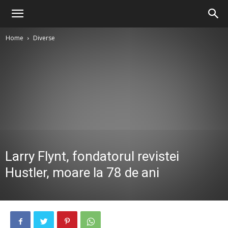
Home
Diverse
Larry Flynt, fondatorul revistei
Hustler, moare la 78 de ani