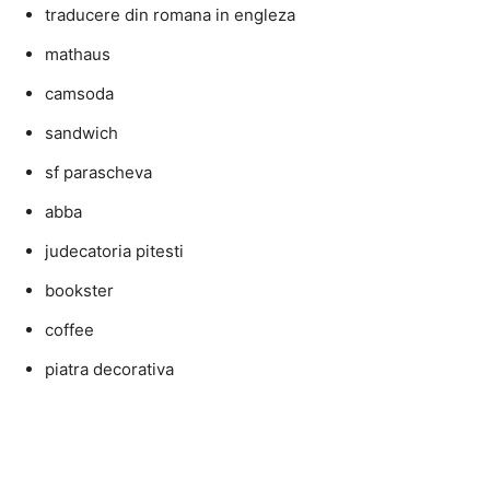
traducere din romana in engleza
mathaus
camsoda
sandwich
sf parascheva
abba
judecatoria pitesti
bookster
coffee
piatra decorativa