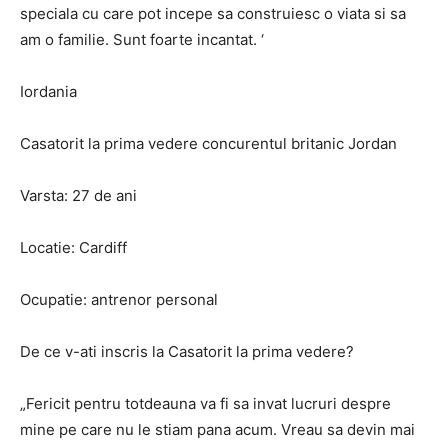
speciala cu care pot incepe sa construiesc o viata si sa
am o familie. Sunt foarte incantat. ‘
Iordania
Casatorit la prima vedere concurentul britanic Jordan
Varsta: 27 de ani
Locatie: Cardiff
Ocupatie: antrenor personal
De ce v-ati inscris la Casatorit la prima vedere?
„Fericit pentru totdeauna va fi sa invat lucruri despre
mine pe care nu le stiam pana acum. Vreau sa devin mai