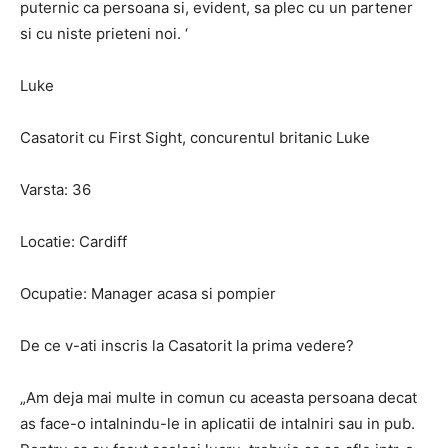
puternic ca persoana si, evident, sa plec cu un partener
si cu niste prieteni noi. ‘
Luke
Casatorit cu First Sight, concurentul britanic Luke
Varsta: 36
Locatie: Cardiff
Ocupatie: Manager acasa si pompier
De ce v-ati inscris la Casatorit la prima vedere?
„Am deja mai multe in comun cu aceasta persoana decat
as face-o intalnindu-le in aplicatii de intalniri sau in pub.