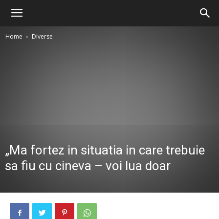
Home
Diverse
„Ma fortez in situatia in care trebuie
sa fiu cu cineva – voi lua doar