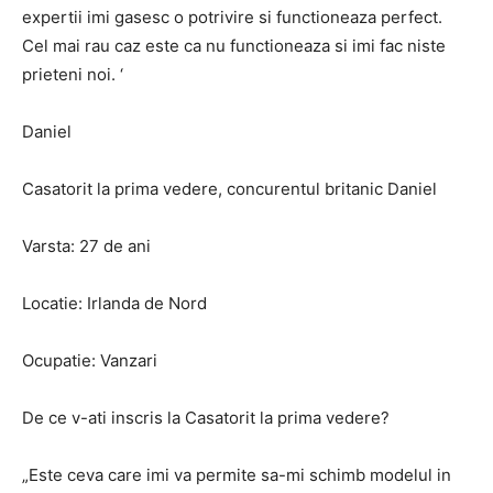
expertii imi gasesc o potrivire si functioneaza perfect.
Cel mai rau caz este ca nu functioneaza si imi fac niste
prieteni noi. ‘
Daniel
Casatorit la prima vedere, concurentul britanic Daniel
Varsta: 27 de ani
Locatie: Irlanda de Nord
Ocupatie: Vanzari
De ce v-ati inscris la Casatorit la prima vedere?
„Este ceva care imi va permite sa-mi schimb modelul in