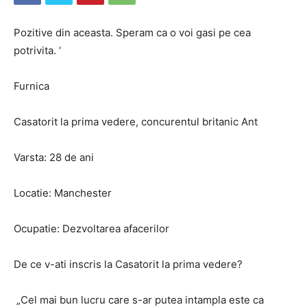
Pozitive din aceasta. Speram ca o voi gasi pe cea
potrivita. ‘
Furnica
Casatorit la prima vedere, concurentul britanic Ant
Varsta: 28 de ani
Locatie: Manchester
Ocupatie: Dezvoltarea afacerilor
De ce v-ati inscris la Casatorit la prima vedere?
„Cel mai bun lucru care s-ar putea intampla este ca