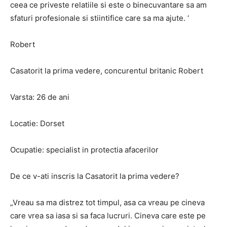
ceea ce priveste relatiile si este o binecuvantare sa am
sfaturi profesionale si stiintifice care sa ma ajute. ‘
Robert
Casatorit la prima vedere, concurentul britanic Robert
Varsta: 26 de ani
Locatie: Dorset
Ocupatie: specialist in protectia afacerilor
De ce v-ati inscris la Casatorit la prima vedere?
„Vreau sa ma distrez tot timpul, asa ca vreau pe cineva
care vrea sa iasa si sa faca lucruri. Cineva care este pe