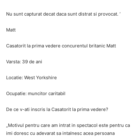
Nu sunt capturat decat daca sunt distrat si provocat. ‘
Matt
Casatorit la prima vedere concurentul britanic Matt
Varsta: 39 de ani
Locatie: West Yorkshire
Ocupatie: muncitor caritabil
De ce v-ati inscris la Casatorit la prima vedere?
„Motivul pentru care am intrat in spectacol este pentru ca
imi doresc cu adevarat sa intalnesc acea persoana