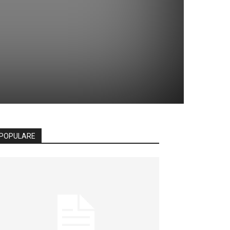
POPULARE