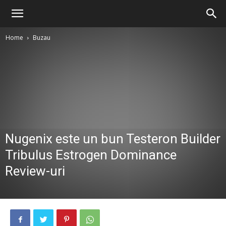
Home
Buzau
Nugenix este un bun Testeron Builder
Tribulus Estrogen Dominance
Review-uri