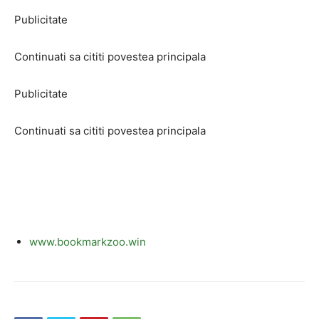
Publicitate
Continuati sa cititi povestea principala
Publicitate
Continuati sa cititi povestea principala
www.bookmarkzoo.win