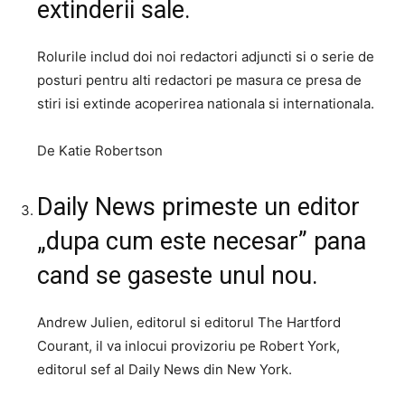
extinderii sale.
Rolurile includ doi noi redactori adjuncti si o serie de
posturi pentru alti redactori pe masura ce presa de
stiri isi extinde acoperirea nationala si internationala.
De Katie Robertson
Daily News primeste un editor
„dupa cum este necesar” pana
cand se gaseste unul nou.
Andrew Julien, editorul si editorul The Hartford
Courant, il va inlocui provizoriu pe Robert York,
editorul sef al Daily News din New York.