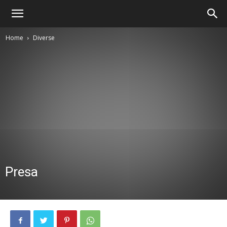
Home
Diverse
Presa