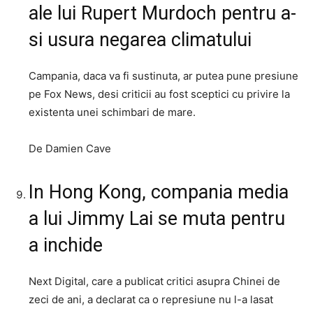
ale lui Rupert Murdoch pentru a-
si usura negarea climatului
Campania, daca va fi sustinuta, ar putea pune presiune
pe Fox News, desi criticii au fost sceptici cu privire la
existenta unei schimbari de mare.
De Damien Cave
In Hong Kong, compania media
a lui Jimmy Lai se muta pentru
a inchide
Next Digital, care a publicat critici asupra Chinei de
zeci de ani, a declarat ca o represiune nu l-a lasat