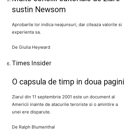
sustin Newsom
Aprobarile lor indica neajunsuri, dar citeaza valorile si
experienta sa.
De Giulia Heyward
Times Insider
O capsula de timp in doua pagini
Ziarul din 11 septembrie 2001 este un document al
Americii inainte de atacurile teroriste si o amintire a
unei ere disparute.
De Ralph Blumenthal