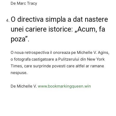
De Marc Tracy
O directiva simpla a dat nastere
unei cariere istorice: „Acum, fa
poza”.
O noua retrospectiva il onoreaza pe Michelle V. Agins,
o fotografa castigatoare a Pulitzerului din New York
Times, care surprinde povesti care altfel ar ramane
nespuse.
De Michelle V.
www.bookmarkingqueen.win