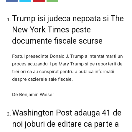
Trump isi judeca nepoata si The
New York Times peste
documente fiscale scurse
Fostul presedinte Donald J. Trump a intentat marti un
proces acuzandu-l pe Mary Trump si pe reporterii de
trei ori ca au conspirat pentru a publica informatii
despre cazierele sale fiscale.
De Benjamin Weiser
Washington Post adauga 41 de
noi joburi de editare ca parte a