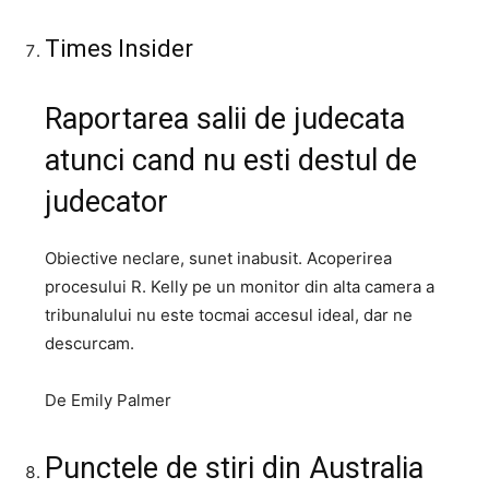
Times Insider
Raportarea salii de judecata
atunci cand nu esti destul de
judecator
Obiective neclare, sunet inabusit. Acoperirea
procesului R. Kelly pe un monitor din alta camera a
tribunalului nu este tocmai accesul ideal, dar ne
descurcam.
De Emily Palmer
Punctele de stiri din Australia