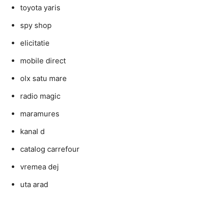
toyota yaris
spy shop
elicitatie
mobile direct
olx satu mare
radio magic
maramures
kanal d
catalog carrefour
vremea dej
uta arad