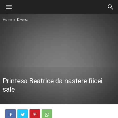
Home
Diverse
Printesa Beatrice da nastere fiicei
sale