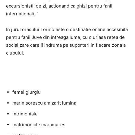
excursionistii de zi, actionand ca ghizi pentru fanii
internationali. “
In jurul orasului Torino este o destinatie online accesibila
pentru fanii Juve din intreaga lume, cu o uriasa retea de
socializare care ii indruma pe suporteri in fiecare zona a
clubului.
femei giurgiu
marin sorescu am zarit lumina
mtrimoniale
matrimoniale maramures