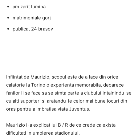
am zarit lumina
matrimoniale gorj
publicat 24 brasov
Infiintat de Maurizio, scopul este de a face din orice
calatorie la Torino o experienta memorabila, deoarece
fanilor li se face sa se simta parte a clubului intalnindu-se
cu alti suporteri si aratandu-le celor mai bune locuri din
oras pentru a imbratisa viata Juventus.
Maurizio i-a explicat lui B / R de ce crede ca exista
dificultati in umplerea stadionului.