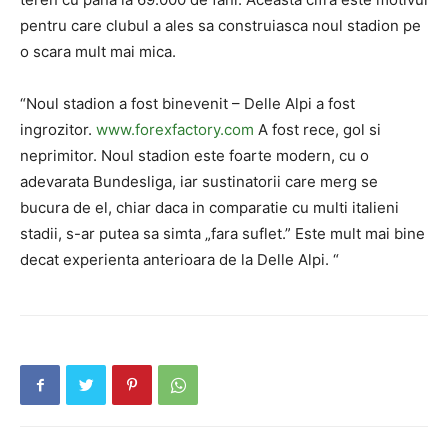
pentru care clubul a ales sa construiasca noul stadion pe
o scara mult mai mica.
“Noul stadion a fost binevenit – Delle Alpi a fost
ingrozitor.
www.forexfactory.com
A fost rece, gol si
neprimitor. Noul stadion este foarte modern, cu o
adevarata Bundesliga, iar sustinatorii care merg se
bucura de el, chiar daca in comparatie cu multi italieni
stadii, s-ar putea sa simta „fara suflet.” Este mult mai bine
decat experienta anterioara de la Delle Alpi. “