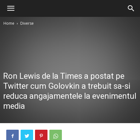
Home
Diverse
Ron Lewis de la Times a postat pe
Twitter cum Golovkin a trebuit sa-si
reduca angajamentele la evenimentul
media