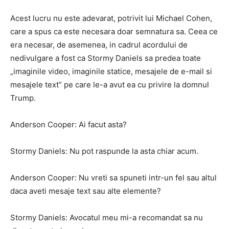
Acest lucru nu este adevarat, potrivit lui Michael Cohen,
care a spus ca este necesara doar semnatura sa. Ceea ce
era necesar, de asemenea, in cadrul acordului de
nedivulgare a fost ca Stormy Daniels sa predea toate
„imaginile video, imaginile statice, mesajele de e-mail si
mesajele text” pe care le-a avut ea cu privire la domnul
Trump.
Anderson Cooper: Ai facut asta?
Stormy Daniels: Nu pot raspunde la asta chiar acum.
Anderson Cooper: Nu vreti sa spuneti intr-un fel sau altul
daca aveti mesaje text sau alte elemente?
Stormy Daniels: Avocatul meu mi-a recomandat sa nu