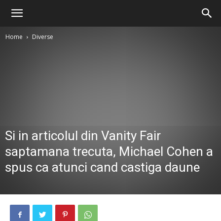
Home
Diverse
Si in articolul din Vanity Fair
saptamana trecuta, Michael Cohen a
spus ca atunci cand castiga daune