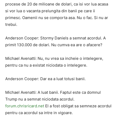
procese de 20 de milioane de dolari, ca isi vor lua acasa
si vor lua o vacanta prelungita din banii pe care ii
primesc. Oamenii nu se comporta asa. Nu o fac. Si nu ar
trebui.
Anderson Cooper: Stormy Daniels a semnat acordul. A
primit 130.000 de dolari. Nu cumva ea are o afacere?
Michael Avenatti: Nu, nu vrea sa incheie o intelegere,
pentru ca nu a existat niciodata o intelegere.
Anderson Cooper: Dar ea a luat totusi banii.
Michael Avenatti: A luat banii. Faptul este ca domnul
Trump nu a semnat niciodata acordul.
forum.chrisricard.net
El a fost obligat sa semneze acordul
pentru ca acordul sa intre in vigoare.