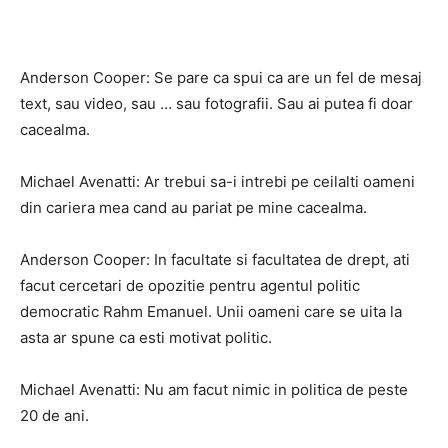
Anderson Cooper: Se pare ca spui ca are un fel de mesaj
text, sau video, sau … sau fotografii. Sau ai putea fi doar
cacealma.
Michael Avenatti: Ar trebui sa-i intrebi pe ceilalti oameni
din cariera mea cand au pariat pe mine cacealma.
Anderson Cooper: In facultate si facultatea de drept, ati
facut cercetari de opozitie pentru agentul politic
democratic Rahm Emanuel. Unii oameni care se uita la
asta ar spune ca esti motivat politic.
Michael Avenatti: Nu am facut nimic in politica de peste
20 de ani.