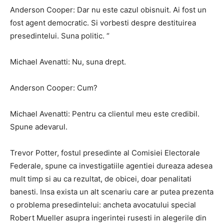
Anderson Cooper: Dar nu este cazul obisnuit. Ai fost un
fost agent democratic. Si vorbesti despre destituirea
presedintelui. Suna politic. “
Michael Avenatti: Nu, suna drept.
Anderson Cooper: Cum?
Michael Avenatti: Pentru ca clientul meu este credibil.
Spune adevarul.
Trevor Potter, fostul presedinte al Comisiei Electorale
Federale, spune ca investigatiile agentiei dureaza adesea
mult timp si au ca rezultat, de obicei, doar penalitati
banesti. Insa exista un alt scenariu care ar putea prezenta
o problema presedintelui: ancheta avocatului special
Robert Mueller asupra ingerintei rusesti in alegerile din