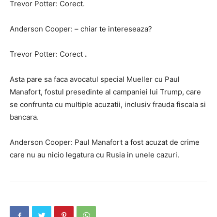
Trevor Potter: Corect.
Anderson Cooper: – chiar te intereseaza?
Trevor Potter: Corect
.
Asta pare sa faca avocatul special Mueller cu Paul
Manafort, fostul presedinte al campaniei lui Trump, care
se confrunta cu multiple acuzatii, inclusiv frauda fiscala si
bancara.
Anderson Cooper: Paul Manafort a fost acuzat de crime
care nu au nicio legatura cu Rusia in unele cazuri.