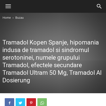
Home
Buzau
Tramadol Kopen Spanje, hipomania
indusa de tramadol si sindromul
serotoninei, numele grupului
Tramadol, efectele secundare
Tramadol Ultram 50 Mg, Tramadol Al
Dosierung