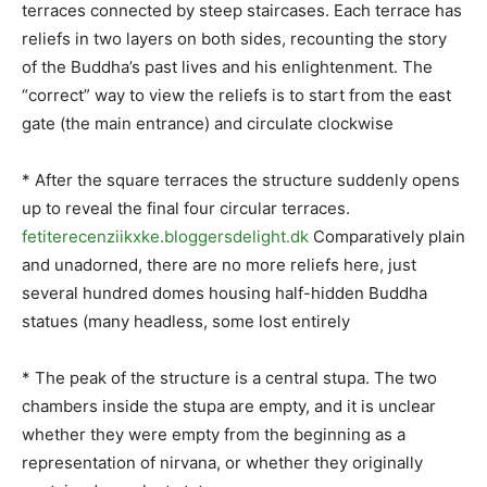
terraces connected by steep staircases. Each terrace has
reliefs in two layers on both sides, recounting the story
of the Buddha’s past lives and his enlightenment. The
“correct” way to view the reliefs is to start from the east
gate (the main entrance) and circulate clockwise
* After the square terraces the structure suddenly opens
up to reveal the final four circular terraces.
fetiterecenziikxke.bloggersdelight.dk
Comparatively plain
and unadorned, there are no more reliefs here, just
several hundred domes housing half-hidden Buddha
statues (many headless, some lost entirely
* The peak of the structure is a central stupa. The two
chambers inside the stupa are empty, and it is unclear
whether they were empty from the beginning as a
representation of nirvana, or whether they originally