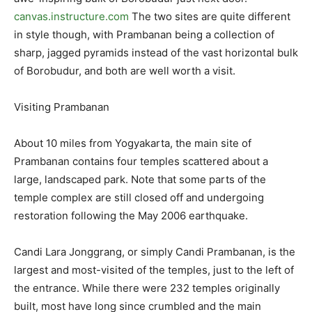
canvas.instructure.com
The two sites are quite different
in style though, with Prambanan being a collection of
sharp, jagged pyramids instead of the vast horizontal bulk
of Borobudur, and both are well worth a visit.
Visiting Prambanan
About 10 miles from Yogyakarta, the main site of
Prambanan contains four temples scattered about a
large, landscaped park. Note that some parts of the
temple complex are still closed off and undergoing
restoration following the May 2006 earthquake.
Candi Lara Jonggrang, or simply Candi Prambanan, is the
largest and most-visited of the temples, just to the left of
the entrance. While there were 232 temples originally
built, most have long since crumbled and the main