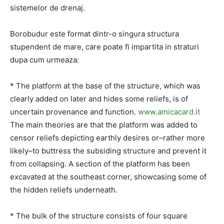
sistemelor de drenaj.
Borobudur este format dintr-o singura structura
stupendent de mare, care poate fi impartita in straturi
dupa cum urmeaza:
* The platform at the base of the structure, which was
clearly added on later and hides some reliefs, is of
uncertain provenance and function.
www.amicacard.it
The main theories are that the platform was added to
censor reliefs depicting earthly desires or–rather more
likely–to buttress the subsiding structure and prevent it
from collapsing. A section of the platform has been
excavated at the southeast corner, showcasing some of
the hidden reliefs underneath.
* The bulk of the structure consists of four square