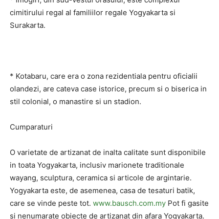
cimitirului regal al familiilor regale Yogyakarta si
Surakarta.
* Kotabaru, care era o zona rezidentiala pentru oficialii
olandezi, are cateva case istorice, precum si o biserica in
stil colonial, o manastire si un stadion.
Cumparaturi
O varietate de artizanat de inalta calitate sunt disponibile
in toata Yogyakarta, inclusiv marionete traditionale
wayang, sculptura, ceramica si articole de argintarie.
Yogyakarta este, de asemenea, casa de tesaturi batik,
care se vinde peste tot.
www.bausch.com.my
Pot fi gasite
si nenumarate obiecte de artizanat din afara Yogyakarta.