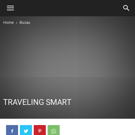
Home
Buzau
TRAVELING SMART