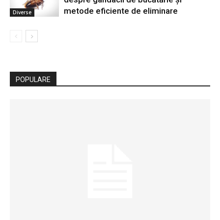
metode eficiente de eliminare
Diverse
POPULARE