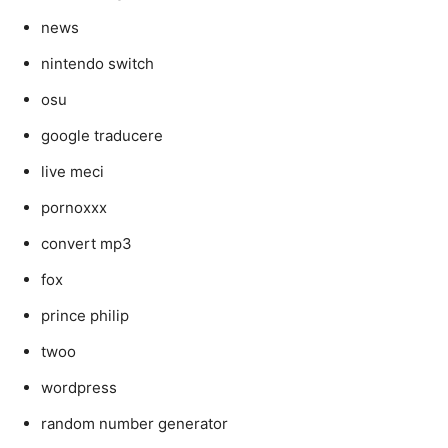
news
nintendo switch
osu
google traducere
live meci
pornoxxx
convert mp3
fox
prince philip
twoo
wordpress
random number generator