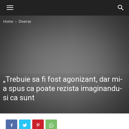
Home
Diverse
„Trebuie sa fi fost agonizant, dar mi-
a spus ca poate rezista imaginandu-
si ca sunt