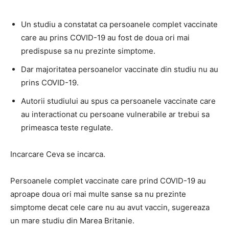
Un studiu a constatat ca persoanele complet vaccinate
care au prins COVID-19 au fost de doua ori mai
predispuse sa nu prezinte simptome.
Dar majoritatea persoanelor vaccinate din studiu nu au
prins COVID-19.
Autorii studiului au spus ca persoanele vaccinate care
au interactionat cu persoane vulnerabile ar trebui sa
primeasca teste regulate.
Incarcare Ceva se incarca.
Persoanele complet vaccinate care prind COVID-19 au
aproape doua ori mai multe sanse sa nu prezinte
simptome decat cele care nu au avut vaccin, sugereaza
un mare studiu din Marea Britanie.