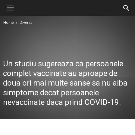
Home
Diverse
Un studiu sugereaza ca persoanele
complet vaccinate au aproape de
doua ori mai multe sanse sa nu aiba
simptome decat persoanele
nevaccinate daca prind COVID-19.