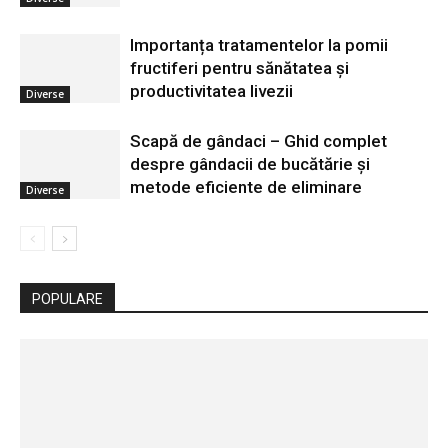
Importanța tratamentelor la pomii
fructiferi pentru sănătatea și
productivitatea livezii
Diverse
Scapă de gândaci – Ghid complet
despre gândacii de bucătărie și
metode eficiente de eliminare
Diverse
POPULARE