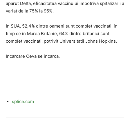
aparut Delta, eficacitatea vaccinului impotriva spitalizarii a
variat de la 75% la 95%.
In SUA, 52,4% dintre oameni sunt complet vaccinati, in
timp ce in Marea Britanie, 64% dintre britanici sunt
complet vaccinati, potrivit Universitatii Johns Hopkins.
Incarcare Ceva se incarca.
splice.com