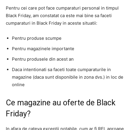
Pentru cei care pot face cumparaturi personal in timpul
Black Friday, am constatat ca este mai bine sa faceti
cumparaturi in Black Friday in aceste situatii:
Pentru produse scumpe
Pentru magazinele importante
Pentru produsele din acest an
Daca intentionati sa faceti toate cumparaturile in
magazine (daca sunt disponibile in zona dvs.) in loc de
online
Ce magazine au oferte de Black
Friday?
In afara de cateva exceptii notabile, cum ar fi REI, aproape