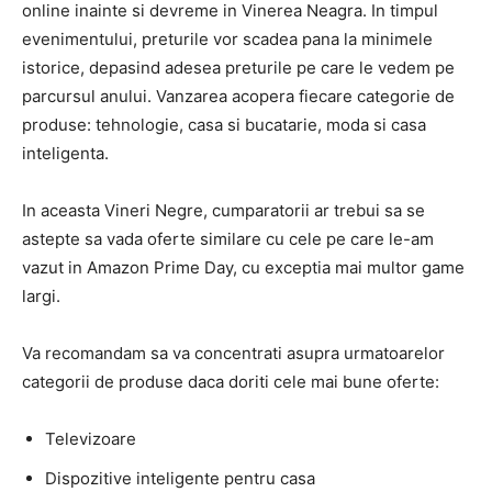
online inainte si devreme in Vinerea Neagra. In timpul
evenimentului, preturile vor scadea pana la minimele
istorice, depasind adesea preturile pe care le vedem pe
parcursul anului. Vanzarea acopera fiecare categorie de
produse: tehnologie, casa si bucatarie, moda si casa
inteligenta.
In aceasta Vineri Negre, cumparatorii ar trebui sa se
astepte sa vada oferte similare cu cele pe care le-am
vazut in Amazon Prime Day, cu exceptia mai multor game
largi.
Va recomandam sa va concentrati asupra urmatoarelor
categorii de produse daca doriti cele mai bune oferte:
Televizoare
Dispozitive inteligente pentru casa