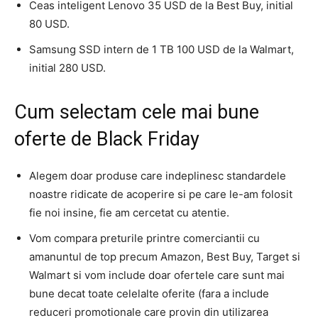
Ceas inteligent Lenovo 35 USD de la Best Buy, initial
80 USD.
Samsung SSD intern de 1 TB 100 USD de la Walmart,
initial 280 USD.
Cum selectam cele mai bune
oferte de Black Friday
Alegem doar produse care indeplinesc standardele
noastre ridicate de acoperire si pe care le-am folosit
fie noi insine, fie am cercetat cu atentie.
Vom compara preturile printre comerciantii cu
amanuntul de top precum Amazon, Best Buy, Target si
Walmart si vom include doar ofertele care sunt mai
bune decat toate celelalte oferite (fara a include
reduceri promotionale care provin din utilizarea