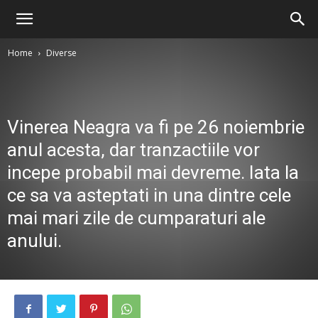
Home
Diverse
Vinerea Neagra va fi pe 26 noiembrie
anul acesta, dar tranzactiile vor
incepe probabil mai devreme. Iata la
ce sa va asteptati in una dintre cele
mai mari zile de cumparaturi ale
anului.