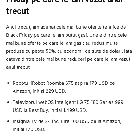
trecut
Anul trecut, am adunat cele mai bune oferte tehnice de
Black Friday pe care le-am putut gasi. Unele dintre cele
mai bune oferte pe care le-am gasit au redus multe
produse cu peste 50%, cu economii de sute de dolari. Iata
cateva dintre cele mai bune reduceri pe care le-am vazut
anul trecut.
Robotul iRobot Roomba 675 aspira 179 USD pe
Amazon, initial 229 USD.
Televizorul webOS inteligent LG 75 “80 Series 999
USD la Best Buy, initial 1.499 USD.
Insignia TV de 24 inci Fire 100 USD de la Amazon,
initial 170 USD.