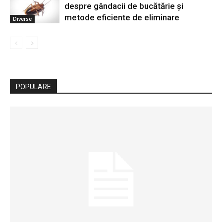
despre gândacii de bucătărie și
metode eficiente de eliminare
Diverse
POPULARE