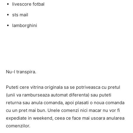
livescore fotbal
sts mail
lamborghini
Nu-l transpira.
Puteti cere vitrina originala sa se potriveasca cu pretul
(unii va ramburseaza automat diferenta) sau puteti
returna sau anula comanda, apoi plasati o noua comanda
cu un pret mai bun. Unele comenzi nici macar nu vor fi
expediate in weekend, ceea ce face mai usoara anularea
comenzilor.