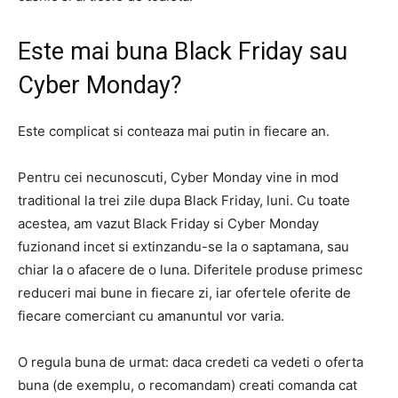
Este mai buna Black Friday sau
Cyber ​​Monday?
Este complicat si conteaza mai putin in fiecare an.
Pentru cei necunoscuti, Cyber ​​Monday vine in mod
traditional la trei zile dupa Black Friday, luni. Cu toate
acestea, am vazut Black Friday si Cyber ​​Monday
fuzionand incet si extinzandu-se la o saptamana, sau
chiar la o afacere de o luna. Diferitele produse primesc
reduceri mai bune in fiecare zi, iar ofertele oferite de
fiecare comerciant cu amanuntul vor varia.
O regula buna de urmat: daca credeti ca vedeti o oferta
buna (de exemplu, o recomandam) creati comanda cat