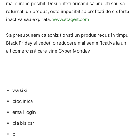
mai curand posibil. Desi puteti oricand sa anulati sau sa
returnati un produs, este imposibil sa profitati de o oferta
inactiva sau expirata.
www.stageit.com
Sa presupunem ca achizitionati un produs redus in timpul
Black Friday si vedeti o reducere mai semnificativa la un
alt comerciant care vine Cyber ​​Monday.
waikiki
bioclinica
email login
bla bla car
b