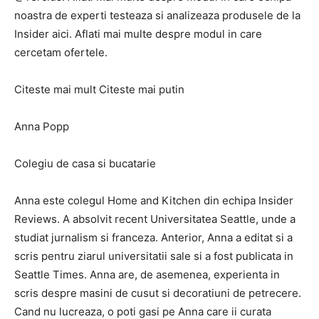
noastra de experti testeaza si analizeaza produsele de la
Insider aici. Aflati mai multe despre modul in care
cercetam ofertele.
Citeste mai mult Citeste mai putin
Anna Popp
Colegiu de casa si bucatarie
Anna este colegul Home and Kitchen din echipa Insider
Reviews. A absolvit recent Universitatea Seattle, unde a
studiat jurnalism si franceza. Anterior, Anna a editat si a
scris pentru ziarul universitatii sale si a fost publicata in
Seattle Times. Anna are, de asemenea, experienta in
scris despre masini de cusut si decoratiuni de petrecere.
Cand nu lucreaza, o poti gasi pe Anna care ii curata