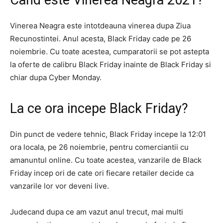
Cand este Vinerea Neagra 2021?
Vinerea Neagra este intotdeauna vinerea dupa Ziua
Recunostintei. Anul acesta, Black Friday cade pe 26
noiembrie. Cu toate acestea, cumparatorii se pot astepta
la oferte de calibru Black Friday inainte de Black Friday si
chiar dupa Cyber ​​Monday.
La ce ora incepe Black Friday?
Din punct de vedere tehnic, Black Friday incepe la 12:01
ora locala, pe 26 noiembrie, pentru comerciantii cu
amanuntul online. Cu toate acestea, vanzarile de Black
Friday incep ori de cate ori fiecare retailer decide ca
vanzarile lor vor deveni live.
Judecand dupa ce am vazut anul trecut, mai multi