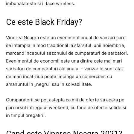
imbunatateste si il face wireless.
Ce este Black Friday?
Vinerea Neagra este un eveniment anual de vanzari care
se intampla in mod traditional la sfarsitul lunii noiembrie,
marcand inceputul sezonului de cumparaturi de sarbatori.
Evenimentul de economii este una dintre cele mai mari
sarbatori de cumparaturi ale anului – vanzarile sunt atat
de mari incat ziua poate impinge un comerciant cu
amanuntul in „negru” sau in solvabilitate.
Cumparatorii se pot astepta ca mii de oferte sa apara pe
parcursul intregului weekend, cu tone de oferte solide si
in timpul pregatirii.