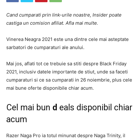
Cand cumparati prin link-urile noastre, Insider poate
castiga un comision afiliat. Afla mai multe.
Vinerea Neagra 2021 este una dintre cele mai asteptate
sarbatori de cumparaturi ale anului.
Mai jos, aflati tot ce trebuie sa stiti despre Black Friday
2021, inclusiv datele importante de stiut, unde sa faceti
cumparaturi si ce sa cumparati in 26 noiembrie, plus cele
mai bune oferte disponibile chiar acum.
Cel mai bun
d
eals disponibil chiar
acum
Razer Naga Pro ia totul minunat despre Naga Trinity, il