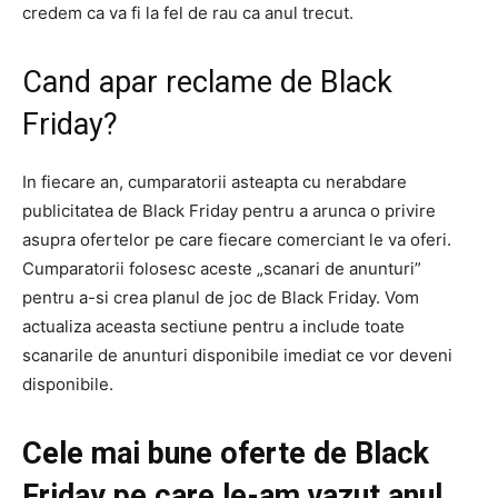
credem ca va fi la fel de rau ca anul trecut.
Cand apar reclame de Black
Friday?
In fiecare an, cumparatorii asteapta cu nerabdare
publicitatea de Black Friday pentru a arunca o privire
asupra ofertelor pe care fiecare comerciant le va oferi.
Cumparatorii folosesc aceste „scanari de anunturi”
pentru a-si crea planul de joc de Black Friday. Vom
actualiza aceasta sectiune pentru a include toate
scanarile de anunturi disponibile imediat ce vor deveni
disponibile.
Cele mai bune oferte de Black
Friday pe care le-am vazut anul