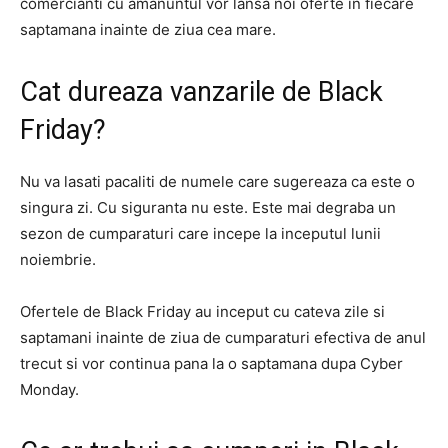
comercianti cu amanuntul vor lansa noi oferte in fiecare
saptamana inainte de ziua cea mare.
Cat dureaza vanzarile de Black
Friday?
Nu va lasati pacaliti de numele care sugereaza ca este o
singura zi. Cu siguranta nu este. Este mai degraba un
sezon de cumparaturi care incepe la inceputul lunii
noiembrie.
Ofertele de Black Friday au inceput cu cateva zile si
saptamani inainte de ziua de cumparaturi efectiva de anul
trecut si vor continua pana la o saptamana dupa Cyber ​​
Monday.