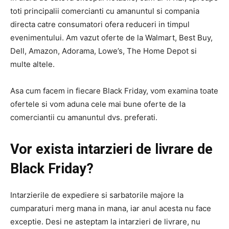
toti principalii comercianti cu amanuntul si compania
directa catre consumatori ofera reduceri in timpul
evenimentului. Am vazut oferte de la Walmart, Best Buy,
Dell, Amazon, Adorama, Lowe’s, The Home Depot si
multe altele.
Asa cum facem in fiecare Black Friday, vom examina toate
ofertele si vom aduna cele mai bune oferte de la
comerciantii cu amanuntul dvs. preferati.
Vor exista intarzieri de livrare de
Black Friday?
Intarzierile de expediere si sarbatorile majore la
cumparaturi merg mana in mana, iar anul acesta nu face
exceptie. Desi ne asteptam la intarzieri de livrare, nu