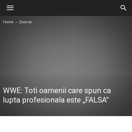
Home
Diverse
WWE: Toti oamenii care spun ca
lupta profesionala este „FALSA”