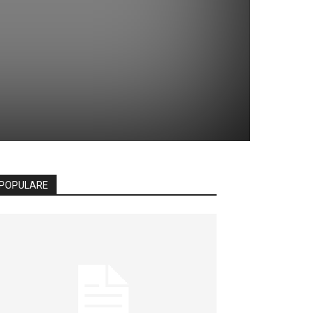
POPULARE