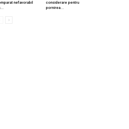
mparat nefavorabil
considerare pentru
...
pornirea...