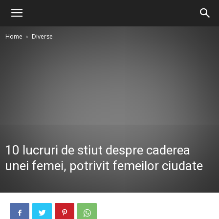
Home
Diverse
10 lucruri de stiut despre caderea
unei femei, potrivit femeilor ciudate