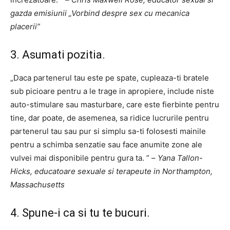
gazda emisiunii „Vorbind despre sex cu mecanica
placerii”
3. Asumati pozitia.
„Daca partenerul tau este pe spate, cupleaza-ti bratele
sub picioare pentru a le trage in apropiere, include niste
auto-stimulare sau masturbare, care este fierbinte pentru
tine, dar poate, de asemenea, sa ridice lucrurile pentru
partenerul tau sau pur si simplu sa-ti folosesti mainile
pentru a schimba senzatie sau face anumite zone ale
vulvei mai disponibile pentru gura ta. ” –
Yana Tallon-
Hicks, educatoare sexuale si terapeute in Northampton,
Massachusetts
4. Spune-i ca si tu te bucuri.