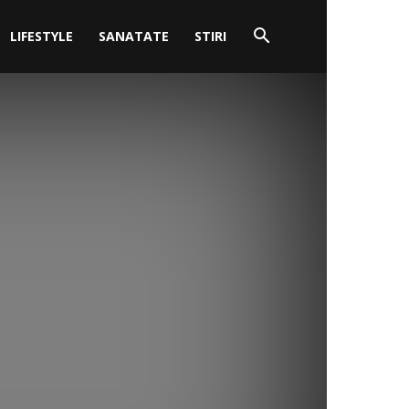
LIFESTYLE
SANATATE
STIRI