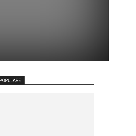
POPULARE