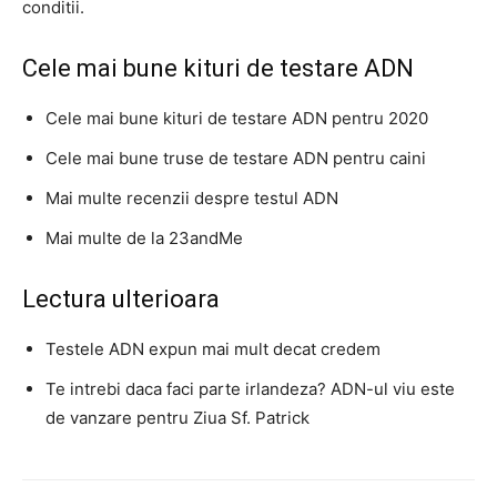
conditii.
Cele mai bune kituri de testare ADN
Cele mai bune kituri de testare ADN pentru 2020
Cele mai bune truse de testare ADN pentru caini
Mai multe recenzii despre testul ADN
Mai multe de la 23andMe
Lectura ulterioara
Testele ADN expun mai mult decat credem
Te intrebi daca faci parte irlandeza? ADN-ul viu este
de vanzare pentru Ziua Sf. Patrick