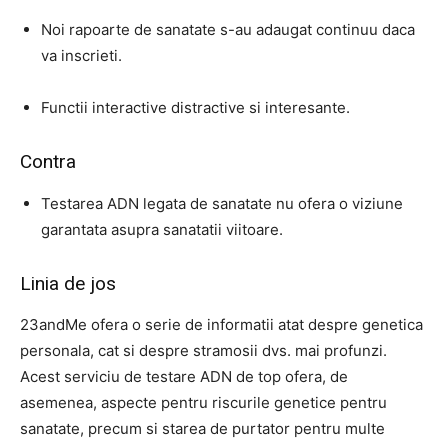
Noi rapoarte de sanatate s-au adaugat continuu daca
va inscrieti.
Functii interactive distractive si interesante.
Contra
Testarea ADN legata de sanatate nu ofera o viziune
garantata asupra sanatatii viitoare.
Linia de jos
23andMe ofera o serie de informatii atat despre genetica
personala, cat si despre stramosii dvs. mai profunzi.
Acest serviciu de testare ADN de top ofera, de
asemenea, aspecte pentru riscurile genetice pentru
sanatate, precum si starea de purtator pentru multe