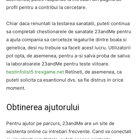
profil pentru a contribui la cercetare.
Chiar daca renuntati la testarea sanatatii, puteti continua
sa completati chestionarele de sanatate 23andMe pentru
a ajuta compania sa cerceteze legaturile dintre boala si
genetica, desi nu trebuie sa faceti acest lucru. Utilizatorii
pot opta, de asemenea, pentru a-si salva proba de saliva
la laboratoarele 23andMe pentru teste viitoare.
bestinfolist5.trexgame.net
Retineti, de asemenea, ca
puteti solicita ca esantionul dvs. sa fie distrus in orice
moment.
Obtinerea ajutorului
Pentru ajutor pe parcurs, 23andMe are un site de
asistenta online cu intrebari frecvente. Cand va conectati