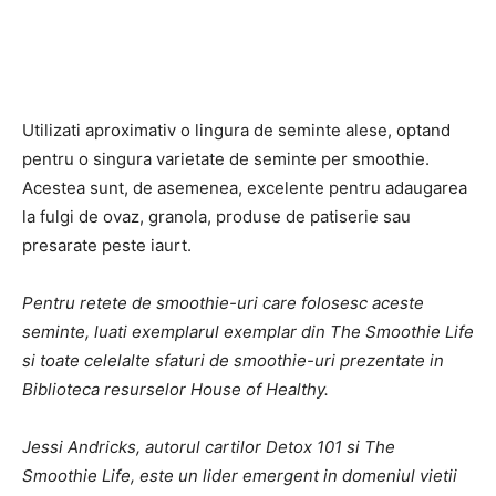
Utilizati aproximativ o lingura de seminte alese, optand
pentru o singura varietate de seminte per smoothie.
Acestea sunt, de asemenea, excelente pentru adaugarea
la fulgi de ovaz, granola, produse de patiserie sau
presarate peste iaurt.
Pentru retete de smoothie-uri care folosesc aceste
seminte, luati exemplarul exemplar din The Smoothie Life
si toate celelalte sfaturi de smoothie-uri prezentate in
Biblioteca resurselor House of Healthy.
Jessi Andricks, autorul cartilor Detox 101 si The
Smoothie Life, este un lider emergent in domeniul vietii