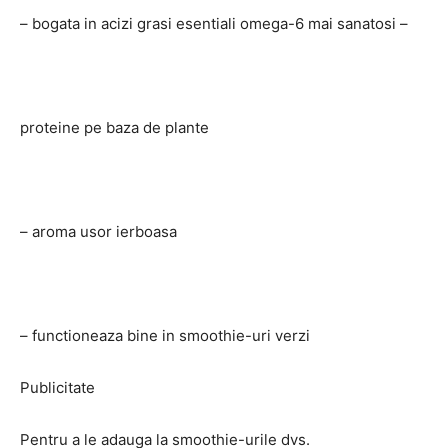
– bogata in acizi grasi esentiali omega-6 mai sanatosi –
proteine ​​pe baza de plante
– aroma usor ierboasa
– functioneaza bine in smoothie-uri verzi
Publicitate
Pentru a le adauga la smoothie-urile dvs.