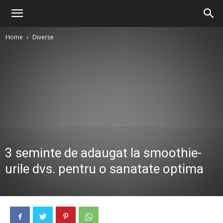
Home
Diverse
3 seminte de adaugat la smoothie-
urile dvs. pentru o sanatate optima