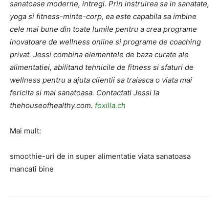
sanatoase moderne, intregi. Prin instruirea sa in sanatate,
yoga si fitness-minte-corp, ea este capabila sa imbine
cele mai bune din toate lumile pentru a crea programe
inovatoare de wellness online si programe de coaching
privat. Jessi combina elementele de baza curate ale
alimentatiei, abilitand tehnicile de fitness si sfaturi de
wellness pentru a ajuta clientii sa traiasca o viata mai
fericita si mai sanatoasa. Contactati Jessi la
thehouseofhealthy.com.
foxilla.ch
Mai mult:
smoothie-uri de in super alimentatie viata sanatoasa
mancati bine