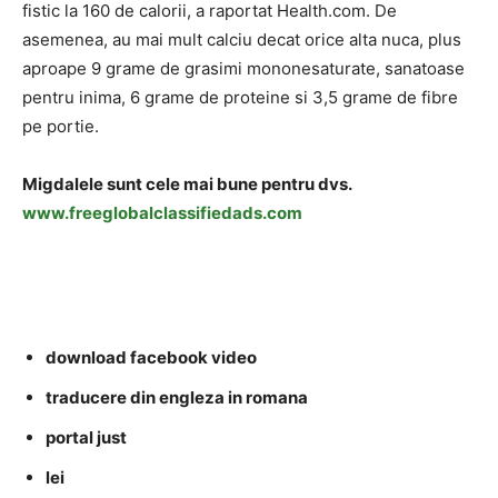
fistic la 160 de calorii, a raportat Health.com. De
asemenea, au mai mult calciu decat orice alta nuca, plus
aproape 9 grame de grasimi mononesaturate, sanatoase
pentru inima, 6 grame de proteine ​​si 3,5 grame de fibre
pe portie.
Migdalele sunt cele mai bune pentru dvs.
www.freeglobalclassifiedads.com
download facebook video
traducere din engleza in romana
portal just
lei