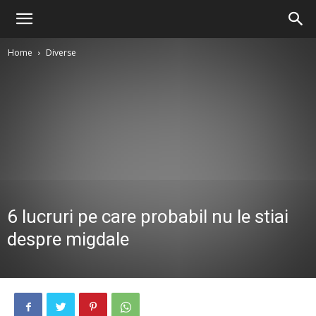
Home
Diverse
6 lucruri pe care probabil nu le stiai
despre migdale