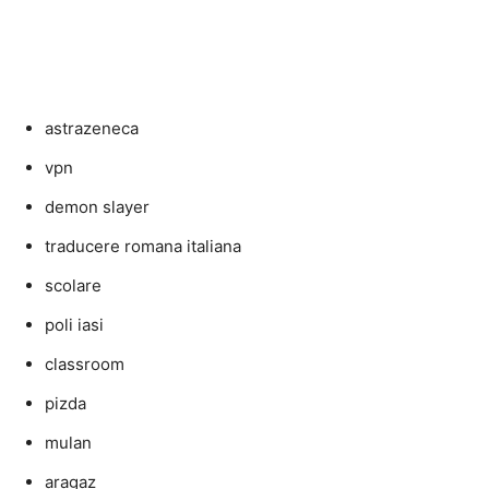
astrazeneca
vpn
demon slayer
traducere romana italiana
scolare
poli iasi
classroom
pizda
mulan
aragaz