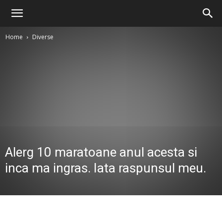
Home
Diverse
Alerg 10 maratoane anul acesta si
inca ma ingras. Iata raspunsul meu.