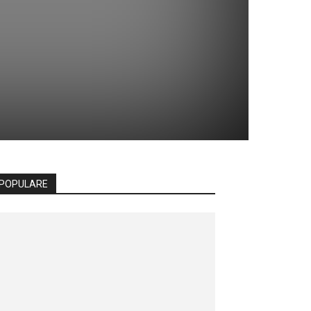
POPULARE