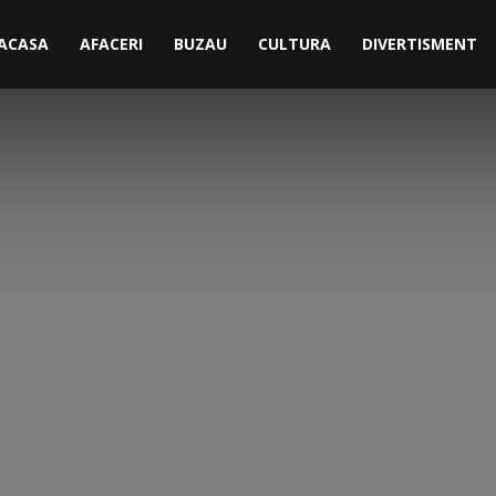
ACASA
AFACERI
BUZAU
CULTURA
DIVERTISMENT