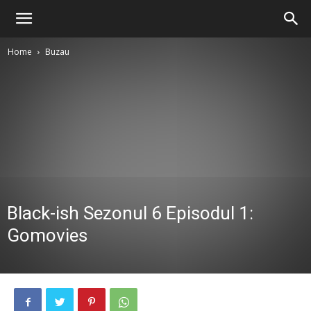
Home
Buzau
Black-ish Sezonul 6 Episodul 1:
Gomovies