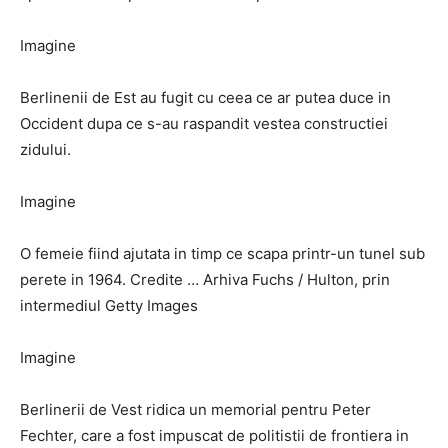
Imagine
Berlinenii de Est au fugit cu ceea ce ar putea duce in
Occident dupa ce s-au raspandit vestea constructiei
zidului.
Imagine
O femeie fiind ajutata in timp ce scapa printr-un tunel sub
perete in 1964. Credite … Arhiva Fuchs / Hulton, prin
intermediul Getty Images
Imagine
Berlinerii de Vest ridica un memorial pentru Peter
Fechter, care a fost impuscat de politistii de frontiera in