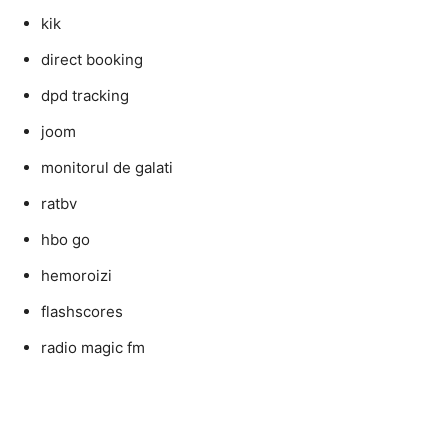
kik
direct booking
dpd tracking
joom
monitorul de galati
ratbv
hbo go
hemoroizi
flashscores
radio magic fm