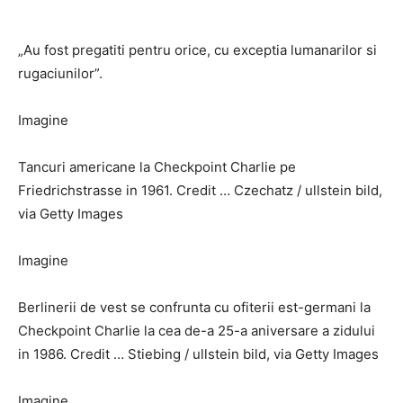
„Au fost pregatiti pentru orice, cu exceptia lumanarilor si
rugaciunilor”.
Imagine
Tancuri americane la Checkpoint Charlie pe
Friedrichstrasse in 1961. Credit … Czechatz / ullstein bild,
via Getty Images
Imagine
Berlinerii de vest se confrunta cu ofiterii est-germani la
Checkpoint Charlie la cea de-a 25-a aniversare a zidului
in 1986. Credit … Stiebing / ullstein bild, via Getty Images
Imagine