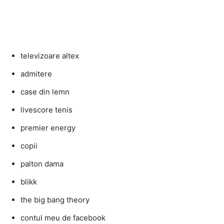
televizoare altex
admitere
case din lemn
livescore tenis
premier energy
copii
palton dama
blikk
the big bang theory
contul meu de facebook