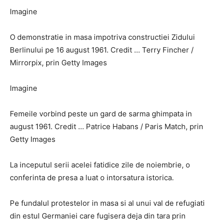
Imagine
O demonstratie in masa impotriva constructiei Zidului
Berlinului pe 16 august 1961. Credit … Terry Fincher /
Mirrorpix, prin Getty Images
Imagine
Femeile vorbind peste un gard de sarma ghimpata in
august 1961. Credit … Patrice Habans / Paris Match, prin
Getty Images
La inceputul serii acelei fatidice zile de noiembrie, o
conferinta de presa a luat o intorsatura istorica.
Pe fundalul protestelor in masa si al unui val de refugiati
din estul Germaniei care fugisera deja din tara prin