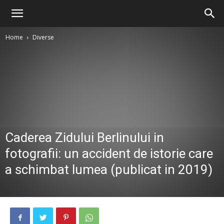
Home
Diverse
Caderea Zidului Berlinului in
fotografii: un accident de istorie care
a schimbat lumea (publicat in 2019)