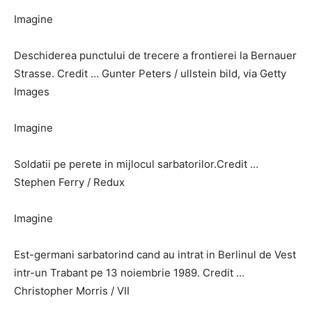
Imagine
Deschiderea punctului de trecere a frontierei la Bernauer
Strasse. Credit … Gunter Peters / ullstein bild, via Getty
Images
Imagine
Soldatii pe perete in mijlocul sarbatorilor.Credit …
Stephen Ferry / Redux
Imagine
Est-germani sarbatorind cand au intrat in Berlinul de Vest
intr-un Trabant pe 13 noiembrie 1989. Credit …
Christopher Morris / VII