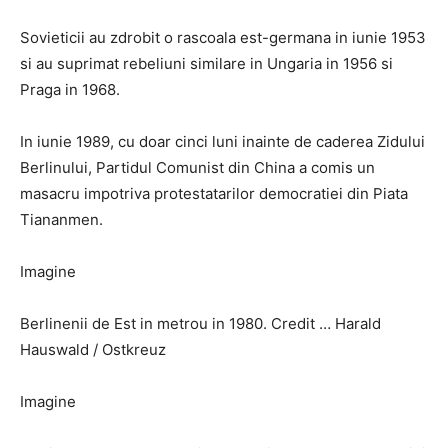
Sovieticii au zdrobit o rascoala est-germana in iunie 1953
si au suprimat rebeliuni similare in Ungaria in 1956 si
Praga in 1968.
In iunie 1989, cu doar cinci luni inainte de caderea Zidului
Berlinului, Partidul Comunist din China a comis un
masacru impotriva protestatarilor democratiei din Piata
Tiananmen.
Imagine
Berlinenii de Est in metrou in 1980. Credit … Harald
Hauswald / Ostkreuz
Imagine