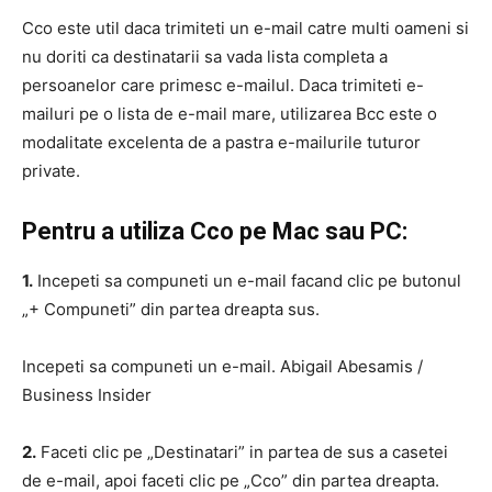
Cco este util daca trimiteti un e-mail catre multi oameni si
nu doriti ca destinatarii sa vada lista completa a
persoanelor care primesc e-mailul. Daca trimiteti e-
mailuri pe o lista de e-mail mare, utilizarea Bcc este o
modalitate excelenta de a pastra e-mailurile tuturor
private.
Pentru a utiliza Cco pe Mac sau PC:
1.
Incepeti sa compuneti un e-mail facand clic pe butonul
„+ Compuneti” din partea dreapta sus.
Incepeti sa compuneti un e-mail. Abigail Abesamis /
Business Insider
2.
Faceti clic pe „Destinatari” in partea de sus a casetei
de e-mail, apoi faceti clic pe „Cco” din partea dreapta.