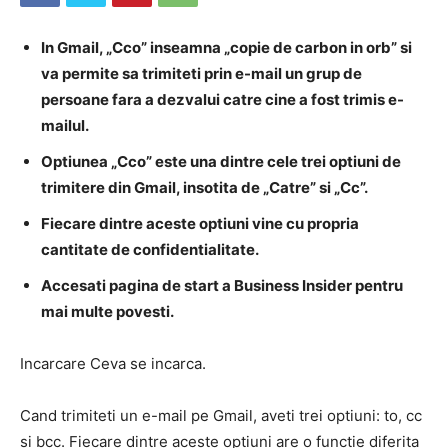
In Gmail, „Cco” inseamna „copie de carbon in orb” si
va permite sa trimiteti prin e-mail un grup de
persoane fara a dezvalui catre cine a fost trimis e-
mailul.
Optiunea „Cco” este una dintre cele trei optiuni de
trimitere din Gmail, insotita de „Catre” si „Cc”.
Fiecare dintre aceste optiuni vine cu propria
cantitate de confidentialitate.
Accesati pagina de start a Business Insider pentru
mai multe povesti.
Incarcare Ceva se incarca.
Cand trimiteti un e-mail pe Gmail, aveti trei optiuni: to, cc
si bcc. Fiecare dintre aceste optiuni are o functie diferita