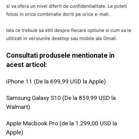
si va ofera un nivel diferit de confidentialitate. Le puteti
folosi in orice combinatie doriti pe orice e-mail.
Iata ce trebuie sa stiti despre fiecare optiune si cum sa le
utilizati in versiunile desktop sau mobile ale Gmail.
Consultati produsele mentionate in
acest articol:
iPhone 11 (De la 699,99 USD la Apple)
Samsung Galaxy S10 (De la 859,99 USD la
Walmart)
Apple Macbook Pro (de la 1.299,00 USD la
Apple)