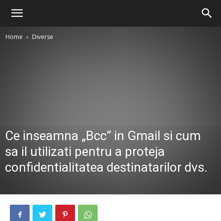
Home
Diverse
Ce inseamna „Bcc” in Gmail si cum
sa il utilizati pentru a proteja
confidentialitatea destinatarilor dvs.