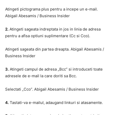
Atingeti pictograma plus pentru a incepe un e-mail.
Abigail Abesamis / Business Insider
2.
Atingeti sageata indreptata in jos in linia de adresa
pentru a afisa optiuni suplimentare (Cc si Cco).
Atingeti sageata din partea dreapta. Abigail Abesamis /
Business Insider
3.
Atingeti campul de adresa „Bcc” si introduceti toate
adresele de e-mail la care doriti sa Bcc.
Selectati „Cco”. Abigail Abesamis / Business Insider
4.
Tastati-va e-mailul, adaugand linkuri si atasamente.