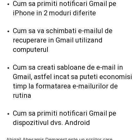
Cum sa primiti notificari Gmail pe
iPhone in 2 moduri diferite
Cum sa va schimbati e-mailul de
recuperare in Gmail utilizand
computerul
Cum sa creati sabloane de e-mail in
Gmail, astfel incat sa puteti economisi
timp la formatarea e-mailurilor de
rutina
Cum sa primiti notificari Gmail pe
dispozitivul dvs. Android
Abigail Abesamis Demarest este un scriitor care