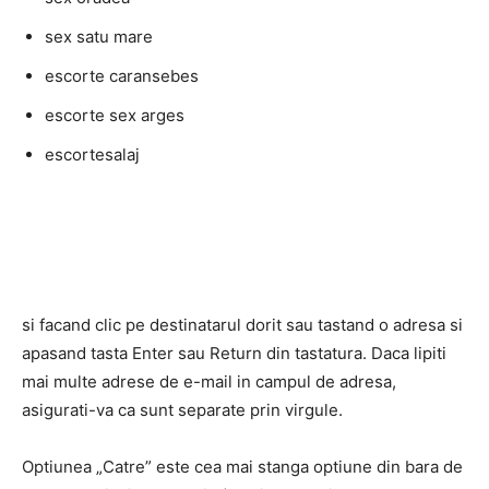
sex satu mare
escorte caransebes
escorte sex arges
escortesalaj
si facand clic pe destinatarul dorit sau tastand o adresa si
apasand tasta Enter sau Return din tastatura. Daca lipiti
mai multe adrese de e-mail in campul de adresa,
asigurati-va ca sunt separate prin virgule.
Optiunea „Catre” este cea mai stanga optiune din bara de