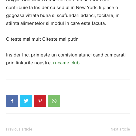
contribuie la Insider cu sediul in New York. Ii place o
gogoasa vitrata buna si scufundari adanci, tocilare, in
stiinta alimentelor si modul in care este facuta.
Citeste mai mult Citeste mai putin
Insider Inc. primeste un comision atunci cand cumparati
prin linkurile noastre.
rucame.club
Previous article
Next article