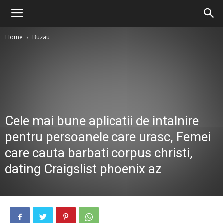
Home
Buzau
Cele mai bune aplicatii de intalnire
pentru persoanele care urasc, Femei
care cauta barbati corpus christi,
dating Craigslist phoenix az