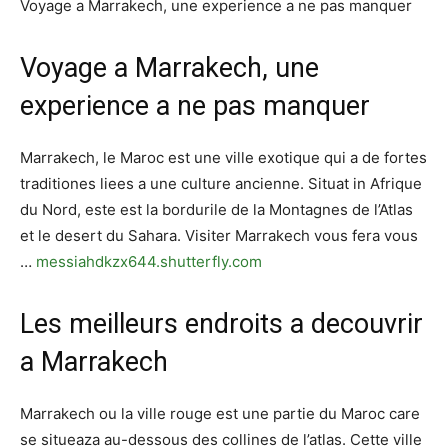
Voyage a Marrakech, une experience a ne pas manquer
Voyage a Marrakech, une
experience a ne pas manquer
Marrakech, le Maroc est une ville exotique qui a de fortes
traditiones liees a une culture ancienne. Situat in Afrique
du Nord, este est la bordurile de la Montagnes de l’Atlas
et le desert du Sahara. Visiter Marrakech vous fera vous
…
messiahdkzx644.shutterfly.com
Les meilleurs endroits a decouvrir
a Marrakech
Marrakech ou la ville rouge est une partie du Maroc care
se situeaza au-dessous des collines de l’atlas. Cette ville