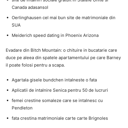
Canada adasansol
Oerlinghausen cel mai bun site de matrimoniale din
SUA
Meiderich speed dating in Phoenix Arizona
Evadare din Bitch Mountain: o chituire in bucatarie care
duce pe aleea din spatele apartamentului pe care Barney
il poate folosi pentru a scapa.
Agartala gisele bundchen intalneste o fata
Aplicatii de intalnire Senica pentru 50 de lucruri
femei crestine somaleze care se intalnesc cu
Pendleton
fata crestina matrimoniale carte carte Brignoles