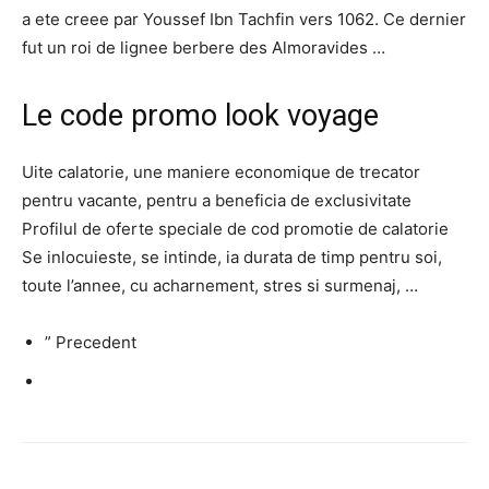
a ete creee par Youssef Ibn Tachfin vers 1062. Ce dernier
fut un roi de lignee berbere des Almoravides …
Le code promo look voyage
Uite calatorie, une maniere economique de trecator
pentru vacante, pentru a beneficia de exclusivitate
Profilul de oferte speciale de cod promotie de calatorie
Se inlocuieste, se intinde, ia durata de timp pentru soi,
toute l’annee, cu acharnement, stres si surmenaj, …
” Precedent