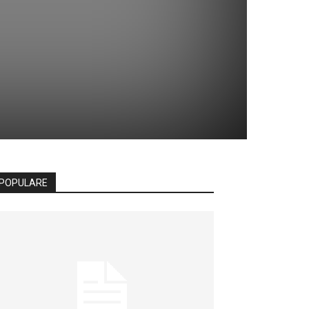
POPULARE