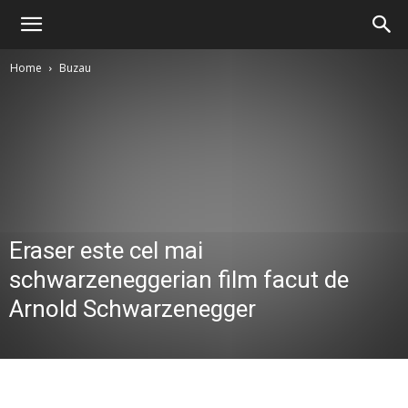
Home
Buzau
Eraser este cel mai
schwarzeneggerian film facut de
Arnold Schwarzenegger