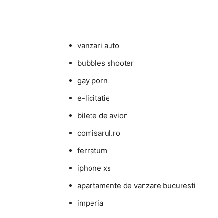
vanzari auto
bubbles shooter
gay porn
e-licitatie
bilete de avion
comisarul.ro
ferratum
iphone xs
apartamente de vanzare bucuresti
imperia