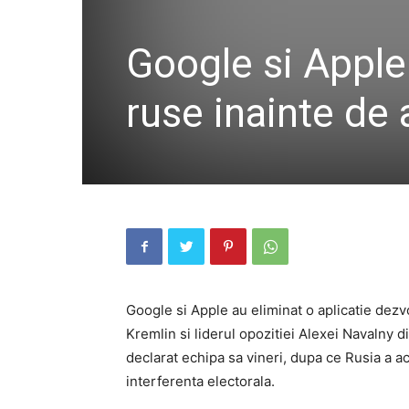
Google si Apple 
ruse inainte de 
Google si Apple au eliminat o aplicatie dezvolt
Kremlin si liderul opozitiei Alexei Navalny di
declarat echipa sa vineri, dupa ce Rusia a 
interferenta electorala.