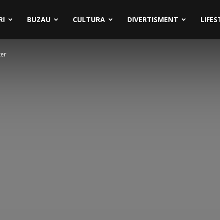
RI
BUZAU
CULTURA
DIVERTISMENT
LIFES
ter