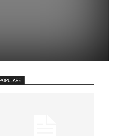
POPULARE