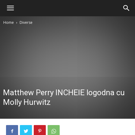
Home
Diverse
Matthew Perry INCHEIE logodna cu
Molly Hurwitz