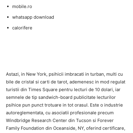
mobile.ro
whatsapp download
calorifere
Astazi, in New York, psihicii imbracati in turban, multi cu
bile de cristal si carti de tarot, ademenesc in mod regulat
turistii din Times Square pentru lecturi de 10 dolari, iar
semnele de tip sandwich-board publicitate lecturilor
psihice pun punct trotuare in tot orasul. Este o industrie
autoreglementata, cu asociatii profesionale precum
Windbridge Research Center din Tucson si Forever
Family Foundation din Oceanside, NY, oferind certificare,