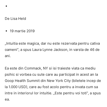
De Lisa Held
19 martie 2019
„Intuitia este magica, dar nu este rezervata pentru cativa
oameni”, a spus Laura Lynne Jackson, in varsta de 46 de
ani.
Ea este din Commack, NY si isi traieste viata ca mediu
psihic si vorbea cu sute care au participat in acest an la
Goop Health Summit din New York City (biletele incep de
la 1.000 USD), care au fost acolo pentru a invata cum sa
intre in interiorul lor intuitie. „Este pentru voi toti”, a spus
ea.