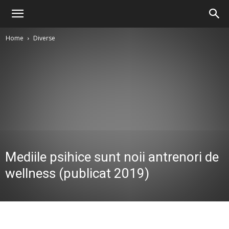
Home
Diverse
Mediile psihice sunt noii antrenori de
wellness (publicat 2019)