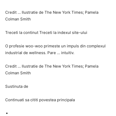
Credit … Ilustratie de The New York Times; Pamela
Colman Smith
Treceti la continut Treceti la indexul site-ului
O profesie woo-woo primeste un impuls din complexul
industrial de wellness. Pare … intuitiv.
Credit … Ilustratie de The New York Times; Pamela
Colman Smith
Sustinuta de
Continuati sa cititi povestea principala