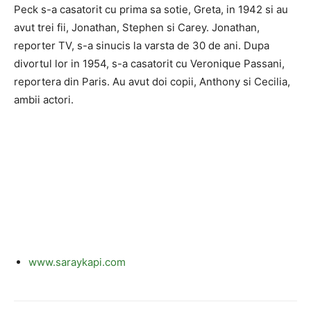
Peck s-a casatorit cu prima sa sotie, Greta, in 1942 si au
avut trei fii, Jonathan, Stephen si Carey. Jonathan,
reporter TV, s-a sinucis la varsta de 30 de ani. Dupa
divortul lor in 1954, s-a casatorit cu Veronique Passani,
reportera din Paris. Au avut doi copii, Anthony si Cecilia,
ambii actori.
www.saraykapi.com