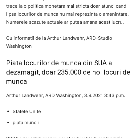
trece la o politica monetara mai stricta doar atunci cand
lipsa locurilor de munca nu mai reprezinta o amenintare.
Numerele scazute actuale ar putea amana acest lucru.
Cu informatii de la Arthur Landwehr, ARD-Studio
Washington
Piata locurilor de munca din SUA a
dezamagit, doar 235.000 de noi locuri de
munca
Arthur Landwehr, ARD Washington, 3.9.2021 3:43 p.m.
Statele Unite
piata muncii