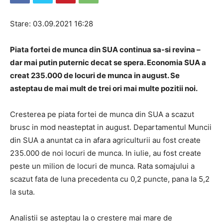
Stare: 03.09.2021 16:28
Piata fortei de munca din SUA continua sa-si revina –
dar mai putin puternic decat se spera. Economia SUA a
creat 235.000 de locuri de munca in august. Se
asteptau de mai mult de trei ori mai multe pozitii noi.
Cresterea pe piata fortei de munca din SUA a scazut
brusc in mod neasteptat in august. Departamentul Muncii
din SUA a anuntat ca in afara agriculturii au fost create
235.000 de noi locuri de munca. In iulie, au fost create
peste un milion de locuri de munca. Rata somajului a
scazut fata de luna precedenta cu 0,2 puncte, pana la 5,2
la suta.
Analistii se asteptau la o crestere mai mare de