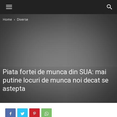
Home
Diverse
Piata fortei de munca din SUA: mai
putine locuri de munca noi decat se
astepta