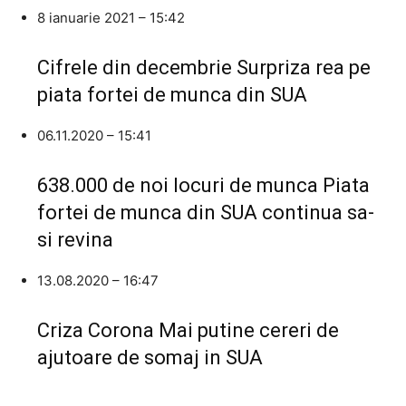
8 ianuarie 2021 – 15:42
Cifrele din decembrie Surpriza rea pe
piata fortei de munca din SUA
06.11.2020 – 15:41
638.000 de noi locuri de munca Piata
fortei de munca din SUA continua sa-
si revina
13.08.2020 – 16:47
Criza Corona Mai putine cereri de
ajutoare de somaj in SUA