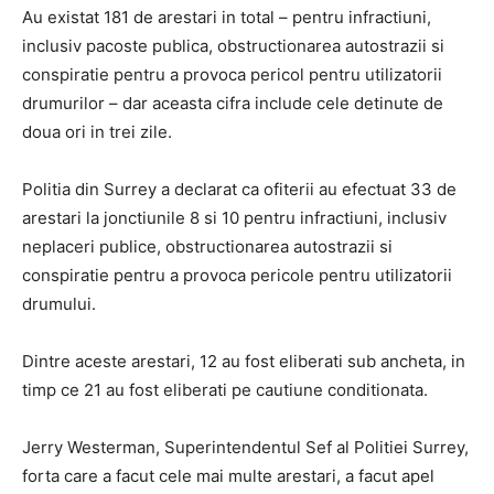
Au existat 181 de arestari in total – pentru infractiuni,
inclusiv pacoste publica, obstructionarea autostrazii si
conspiratie pentru a provoca pericol pentru utilizatorii
drumurilor – dar aceasta cifra include cele detinute de
doua ori in trei zile.
Politia din Surrey a declarat ca ofiterii au efectuat 33 de
arestari la jonctiunile 8 si 10 pentru infractiuni, inclusiv
neplaceri publice, obstructionarea autostrazii si
conspiratie pentru a provoca pericole pentru utilizatorii
drumului.
Dintre aceste arestari, 12 au fost eliberati sub ancheta, in
timp ce 21 au fost eliberati pe cautiune conditionata.
Jerry Westerman, Superintendentul Sef al Politiei Surrey,
forta care a facut cele mai multe arestari, a facut apel