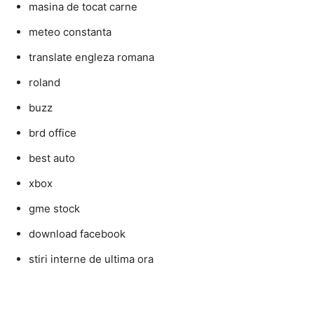
masina de tocat carne
meteo constanta
translate engleza romana
roland
buzz
brd office
best auto
xbox
gme stock
download facebook
stiri interne de ultima ora