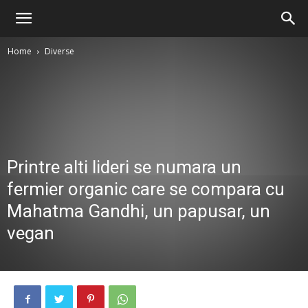
Home
Diverse
Printre alti lideri se numara un
fermier organic care se compara cu
Mahatma Gandhi, un papusar, un
vegan