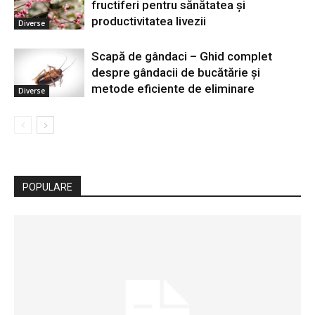
fructiferi pentru sănătatea și
productivitatea livezii
Diverse
Scapă de gândaci – Ghid complet
despre gândacii de bucătărie și
metode eficiente de eliminare
Diverse
POPULARE