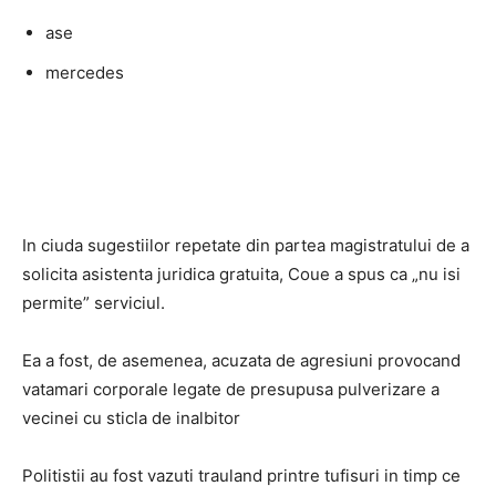
ase
mercedes
In ciuda sugestiilor repetate din partea magistratului de a
solicita asistenta juridica gratuita, Coue a spus ca „nu isi
permite” serviciul.
Ea a fost, de asemenea, acuzata de agresiuni provocand
vatamari corporale legate de presupusa pulverizare a
vecinei cu sticla de inalbitor
Politistii au fost vazuti trauland printre tufisuri in timp ce