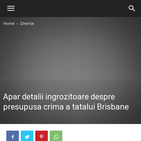
Home
Diverse
Apar detalii ingrozitoare despre
presupusa crima a tatalui Brisbane