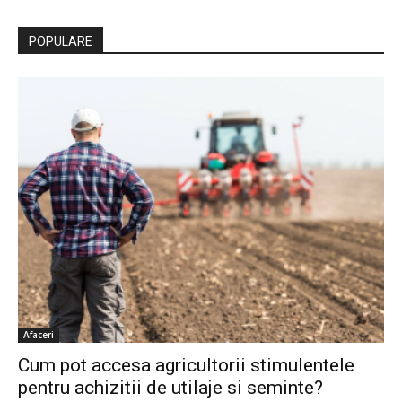
POPULARE
Afaceri
Cum pot accesa agricultorii stimulentele
pentru achizitii de utilaje si seminte?