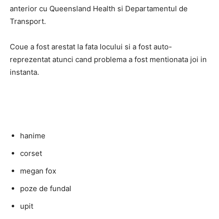
anterior cu Queensland Health si Departamentul de
Transport.
Coue a fost arestat la fata locului si a fost auto-
reprezentat atunci cand problema a fost mentionata joi in
instanta.
hanime
corset
megan fox
poze de fundal
upit